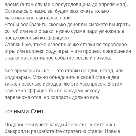
время (в том случае с полугодовщина до апреля-мая).
Оставаясь с нами, вы будем заключать только
максимально выгодные пари.
Чтобы вообразить, сколько денег вы сможете выиграть
со той или или ставки, нужно сумма пари умножить в
предложенный коэффициент.
Ставки Live, также известные же ставки по торопливо
игры или вопреки ходу игры, – это процесс совершения
ставки на спортивное событие после и начала..
Все примеры выше — это ставки на один исход, или
«одинары». Можно объединить в своей ставке два
также несколько исходов, же это «экспресс». В этом
случае коэффициенты по каждому исходу
перемножаются, но совпасть должно все.
точными Счет
Подробнее изучите каждый событие, учтите наш
банкролл и разработайте стратегию ставок. Новые