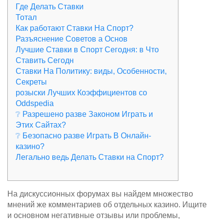
Где Делать Ставки
Тотал
Как работают Ставки На Спорт?
Разъяснение Советов а Основ
Лучшие Ставки в Спорт Сегодня: в Что
Ставить Сегодн
Ставки На Политику: виды, Особенности,
Секреты
розыски Лучших Коэффициентов со
Oddspedia
❔ Разрешено разве Законом Играть и
Этих Сайтах?
❔ Безопасно разве Играть В Онлайн-
казино?
Легально ведь Делать Ставки на Спорт?
На дискуссионных форумах вы найдем множество
мнений же комментариев об отдельных казино. Ищите
и основном негативные отзывы или проблемы,