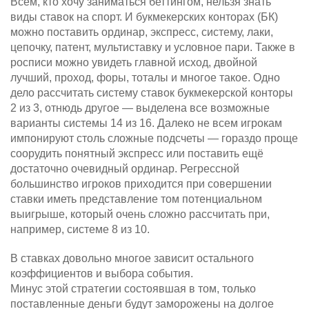
Всем, кто хочу заниматься беттингом, нельзя знать
виды ставок на спорт. И букмекерских конторах (БК)
можно поставить ординар, экспресс, систему, лаки,
цепочку, патент, мультиставку и условное пари. Также в
росписи можно увидеть главной исход, двойной
лучший, проход, форы, тоталы и многое такое. Одно
дело рассчитать систему ставок букмекерской конторы
2 из 3, отнюдь другое — выделена все возможные
варианты системы 14 из 16. Далеко не всем игрокам
импонируют столь сложные подсчеты — гораздо проще
соорудить понятный экспресс или поставить ещё
достаточно очевидный ординар. Регрессной
большинство игроков приходится при совершении
ставки иметь представление том потенциальном
выигрыше, который очень сложно рассчитать при,
например, системе 8 из 10.
В ставках довольно многое зависит остального
коэффициентов и выбора события.
Минус этой стратегии состоявшая в том, только
поставленные деньги будут заморожены на долгое