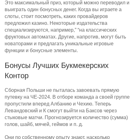
Это максимальный приз, который можно переводил и
выиграть один бонусных денег. Когда вы играете а
слоты, стоит посмотреть, каких провайдеров
предложил казино. Некоторые издательства
специализируются, например,” “на классических
фруктовых автоматах. Другие, напротив, могут быть
новаторами и предлагать уникальные игровые
функции и бонусные элементы.
Бонусы Лучших Букмекерских
Контор
Сборная Польши не пыталась завоевать прямую
путевку на ЧЕ-2024. В отборе команда а своей группе
пропустили вперед Албанию и Чехию. Теперь
Левандовский и К смогут выйти на Баксов через
стыковые матчи. Прогнозируется количество (сумма)
голов, шайб, мячей, геймов и п. д.
Они по собственному опыту знают, насколько