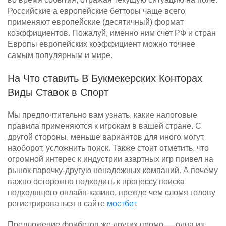
Российские а европейские бетторы чаще всего
применяют европейские (десятичный) формат
коэффициентов. Пожалуй, именно ним счет РФ и стран
Европы европейских коэффициент можно точнее
самым популярным и мире.
На Что ставить В Букмекерских Конторах
Виды Ставок в Спорт
Мы предпочтительно вам узнать, какие налоговые
правила применяются к игрокам в вашей стране. С
другой стороны, меньше вариантов для иного могут,
наоборот, усложнить поиск. Также стоит отметить, что
огромной интерес к индустрии азартных игр привел на
рынок парочку-другую ненадежных компаний. А почему
важно осторожно подходить к процессу поиска
подходящего онлайн-казино, прежде чем сломя голову
регистрироваться в сайте
мостбет
.
Предложение фрибетов же других промо — одна из