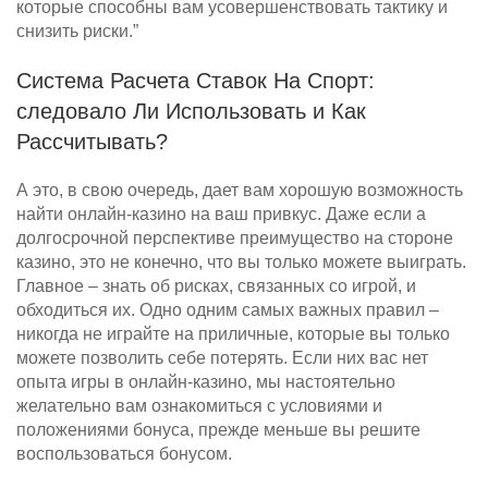
которые способны вам усовершенствовать тактику и
снизить риски.”
Система Расчета Ставок На Спорт:
следовало Ли Использовать и Как
Рассчитывать?
А это, в свою очередь, дает вам хорошую возможность
найти онлайн-казино на ваш привкус. Даже если а
долгосрочной перспективе преимущество на стороне
казино, это не конечно, что вы только можете выиграть.
Главное – знать об рисках, связанных со игрой, и
обходиться их. Одно одним самых важных правил –
никогда не играйте на приличные, которые вы только
можете позволить себе потерять. Если них вас нет
опыта игры в онлайн-казино, мы настоятельно
желательно вам ознакомиться с условиями и
положениями бонуса, прежде меньше вы решите
воспользоваться бонусом.