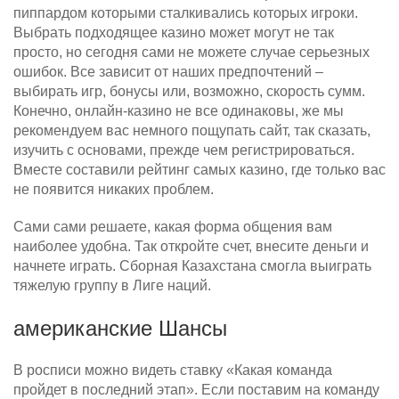
пиппардом которыми сталкивались которых игроки.
Выбрать подходящее казино может могут не так
просто, но сегодня сами не можете случае серьезных
ошибок. Все зависит от наших предпочтений –
выбирать игр, бонусы или, возможно, скорость сумм.
Конечно, онлайн-казино не все одинаковы, же мы
рекомендуем вас немного пощупать сайт, так сказать,
изучить с основами, прежде чем регистрироваться.
Вместе составили рейтинг самых казино, где только вас
не появится никаких проблем.
Сами сами решаете, какая форма общения вам
наиболее удобна. Так откройте счет, внесите деньги и
начнете играть. Сборная Казахстана смогла выиграть
тяжелую группу в Лиге наций.
американские Шансы
В росписи можно видеть ставку «Какая команда
пройдет в последний этап». Если поставим на команду