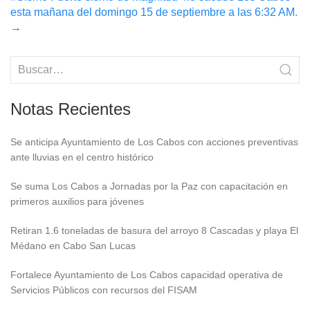
navigation
esta mañana del domingo 15 de septiembre a las 6:32 AM.
→
Notas Recientes
Se anticipa Ayuntamiento de Los Cabos con acciones preventivas
ante lluvias en el centro histórico
Se suma Los Cabos a Jornadas por la Paz con capacitación en
primeros auxilios para jóvenes
Retiran 1.6 toneladas de basura del arroyo 8 Cascadas y playa El
Médano en Cabo San Lucas
Fortalece Ayuntamiento de Los Cabos capacidad operativa de
Servicios Públicos con recursos del FISAM