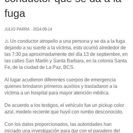
fuga
JULIO PARRA
·
2024-09-14
⚠️ Un conductor atropello a una persona y se da a la fuga
dejando a su suerte a la víctima, esto ocurrió alrededor de
las 7:30 pa aproximadamente del día 13 de septiembre, en
las calles San Martín y Santa Barbara, en la colonia Santa
Fe, de la ciudad de La Paz, BCS.
Al lugar acudieron diferentes cuerpos de emergencia
quienes brindaron primeros auxilios y trasladaron a la
víctima a un hospital para mayor atención médica.
De acuerdo a los testigos, el vehículo fue un pickup color
azul, modelo reciente que huyó con rumbo desconocido.
Con los datos proporcionados, las autoridades han
iniciado una investigación para dar con el paradero del