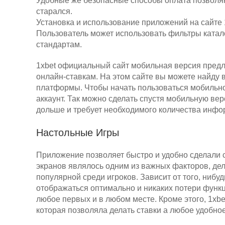
Удобные же безопасные способы оплата позвол
старался.
Установка и использование приложений на сайте 1
Пользователь может использовать фильтры катало
стандартам.
1xbet официальный сайт мобильная версия предл
онлайн-ставкам. На этом сайте вы можете найду
платформы. Чтобы начать пользоваться мобильной
аккаунт. Так можно сделать спустя мобильную вер
дольше и требует необходимого количества инф
Настольные Игры
Приложение позволяет быстро и удобно сделали 
экранов являлось одним из важных факторов, де
популярной среди игроков. Зависит от того, нибу
отображаться оптимально и никаких потери функци
любое первых и в любом месте. Кроме этого, 1xb
которая позволяла делать ставки а любое удобное