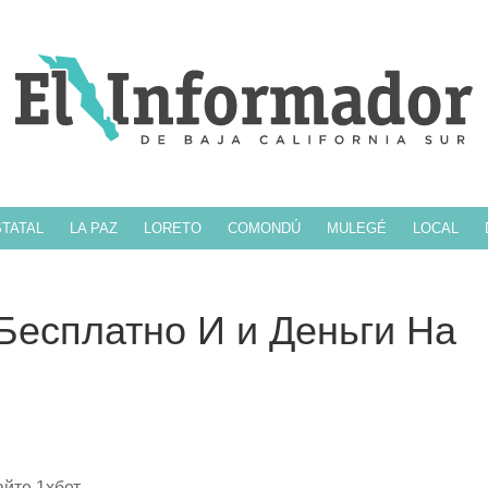
TATAL
LA PAZ
LORETO
COMONDÚ
MULEGÉ
LOCAL
 Бесплатно И и Деньги На
айте 1хбет