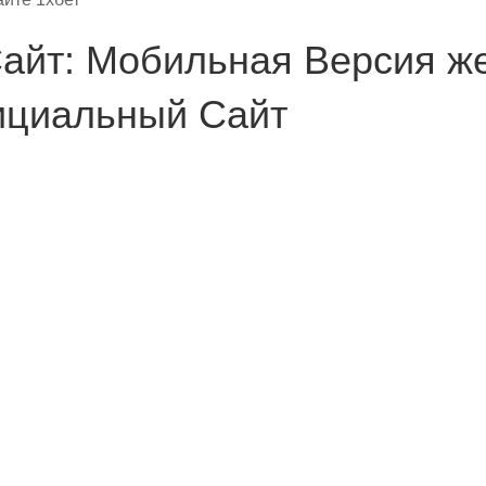
айт: Мобильная Версия ж
ициальный Сайт