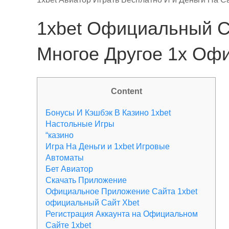
1xbet Официальный С
Многое Другое 1х Оф
Content
Бонусы И Кэшбэк В Казино 1xbet
Настольные Игры
“казино
Игра На Деньги и 1xbet Игровые
Автоматы
Бет Авиатор
Скачать Приложение
Официальное Приложение Сайта 1xbet
официальный Сайт Xbet
Регистрация Аккаунта на Официальном
Сайте 1xbet