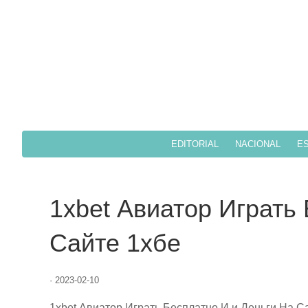
EDITORIAL
NACIONAL
ES
1xbet Авиатор Играть
Сайте 1хбе
·
2023-02-10
1xbet Авиатор Играть Бесплатно И и Деньги На С