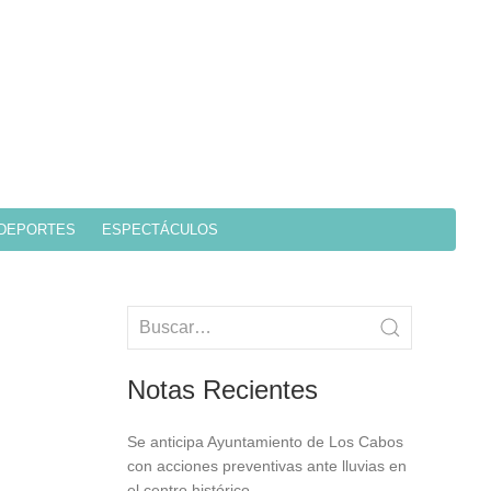
DEPORTES
ESPECTÁCULOS
Notas Recientes
Se anticipa Ayuntamiento de Los Cabos
con acciones preventivas ante lluvias en
el centro histórico