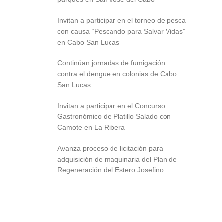
Invitan a participar en el torneo de pesca
con causa “Pescando para Salvar Vidas”
en Cabo San Lucas
Continúan jornadas de fumigación
contra el dengue en colonias de Cabo
San Lucas
Invitan a participar en el Concurso
Gastronómico de Platillo Salado con
Camote en La Ribera
Avanza proceso de licitación para
adquisición de maquinaria del Plan de
Regeneración del Estero Josefino