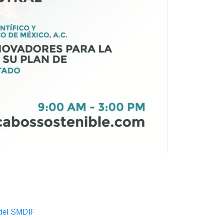
 del SMDIF