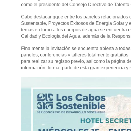
como el presidente del Consejo Directivo de Talento 
Cabe destacar qque entre los paneles relacionados c
Sustentable, Proyectos Exitosos de Energía Solar y e
temas en torno a los cuerpos de agua se encuentra 
Calidad y Ecología del Agua, además de la Respons
Finalmente la invitación se encuentra abierta a todas
paneles, conferencias y talleres totalmente gratuitos
para realizar su registro previo, así como la página d
información, formar parte de esta gran experiencia 