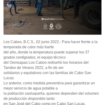
Los Cabos, B.C.S., 02 junio 2022.- Para hacer frente a la
temporada de calor más fuerte
del año, donde la temperatura puede superar los 37
grados centígrados, el equipo técnico
del Oomsapas Los Cabos rediseñó los horarios del
Tandeo de Verano 2022, a fin de ser
solidarios y equitativos con las familias de Cabo San
Lucas.
Lo anterior, como medida preventiva para garantizar un
mejor servicio de agua potable a
la población sanluqueña, quienes dependen del volumen
de producción disponible tanto
en San José del Cabo como en Cabo San Lucas.