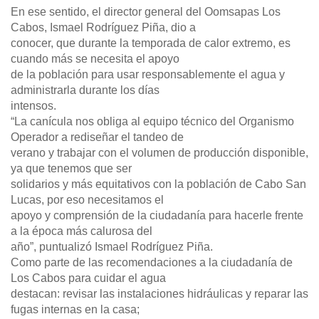
En ese sentido, el director general del Oomsapas Los
Cabos, Ismael Rodríguez Piña, dio a
conocer, que durante la temporada de calor extremo, es
cuando más se necesita el apoyo
de la población para usar responsablemente el agua y
administrarla durante los días
intensos.
“La canícula nos obliga al equipo técnico del Organismo
Operador a rediseñar el tandeo de
verano y trabajar con el volumen de producción disponible,
ya que tenemos que ser
solidarios y más equitativos con la población de Cabo San
Lucas, por eso necesitamos el
apoyo y comprensión de la ciudadanía para hacerle frente
a la época más calurosa del
año”, puntualizó Ismael Rodríguez Piña.
Como parte de las recomendaciones a la ciudadanía de
Los Cabos para cuidar el agua
destacan: revisar las instalaciones hidráulicas y reparar las
fugas internas en la casa;