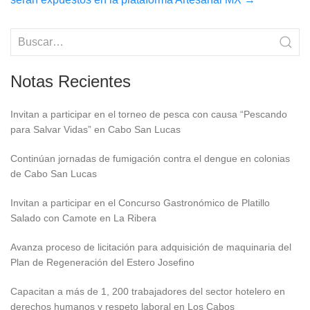
Notas Recientes
Invitan a participar en el torneo de pesca con causa “Pescando
para Salvar Vidas” en Cabo San Lucas
Continúan jornadas de fumigación contra el dengue en colonias
de Cabo San Lucas
Invitan a participar en el Concurso Gastronómico de Platillo
Salado con Camote en La Ribera
Avanza proceso de licitación para adquisición de maquinaria del
Plan de Regeneración del Estero Josefino
Capacitan a más de 1, 200 trabajadores del sector hotelero en
derechos humanos y respeto laboral en Los Cabos