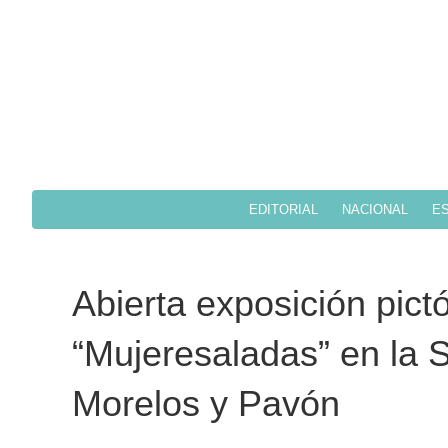
EDITORIAL
NACIONAL
ES
Abierta exposición pictó
“Mujeresaladas” en la 
Morelos y Pavón