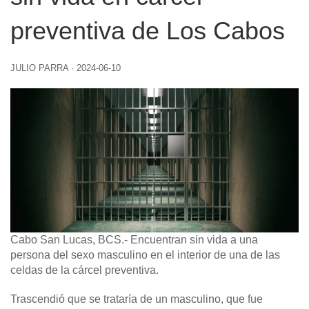
preventiva de Los Cabos
JULIO PARRA
·
2024-06-10
Cabo San Lucas, BCS.- Encuentran sin vida a una
persona del sexo masculino en el interior de una de las
celdas de la cárcel preventiva.
Trascendió que se trataría de un masculino, que fue