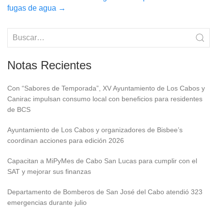
fugas de agua
→
Notas Recientes
Con “Sabores de Temporada”, XV Ayuntamiento de Los Cabos y
Canirac impulsan consumo local con beneficios para residentes
de BCS
Ayuntamiento de Los Cabos y organizadores de Bisbee’s
coordinan acciones para edición 2026
Capacitan a MiPyMes de Cabo San Lucas para cumplir con el
SAT y mejorar sus finanzas
Departamento de Bomberos de San José del Cabo atendió 323
emergencias durante julio