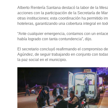
Alberto Rentería Santana destacó la labor de la Mes
acciones con la participación de la Secretaría de Ma
otras instituciones; esta coordinación ha permitido 
hoteleras, garantizando una cobertura integral en tod
“Ante cualquier emergencia, contamos con un enlace 
había logrado con tanta contundencia”, dijo.
El secretario concluyó reafirmando el compromiso del
Agúndez, de seguir trabajando en conjunto con todas 
la paz social en el municipio.