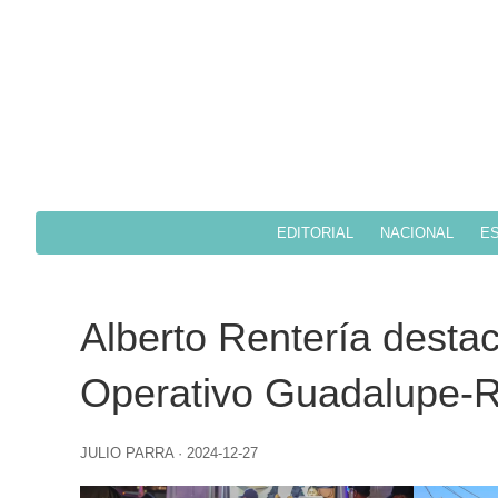
EDITORIAL
NACIONAL
ES
Alberto Rentería desta
Operativo Guadalupe-
JULIO PARRA
·
2024-12-27