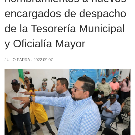
encargados de despacho
de la Tesorería Municipal
y Oficialía Mayor
JULIO PARRA
·
2022-09-07