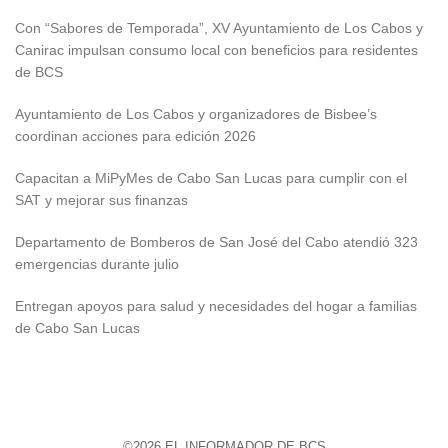
Con “Sabores de Temporada”, XV Ayuntamiento de Los Cabos y
Canirac impulsan consumo local con beneficios para residentes
de BCS
Ayuntamiento de Los Cabos y organizadores de Bisbee’s
coordinan acciones para edición 2026
Capacitan a MiPyMes de Cabo San Lucas para cumplir con el
SAT y mejorar sus finanzas
Departamento de Bomberos de San José del Cabo atendió 323
emergencias durante julio
Entregan apoyos para salud y necesidades del hogar a familias
de Cabo San Lucas
©2026 EL INFORMADOR DE BCS