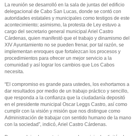
La reunión se desarrolló en la sala de juntas del edificio
delegacional de Cabo San Lucas, donde se contó con
autoridades estatales y municipales como testigos de este
acontecimiento; asimismo, la protesta de Ley estuvo a
cargo del secretario general municipal Ariel Castro
Cárdenas, quien manifestó que el trabajo y dinamismo del
XIV Ayuntamiento no se pueden frenar, por tal razón, se
implementan enroques que fortalezcan los procesos y
procedimientos para ofrecer un mejor servicio a la
comunidad y así lograr los cambios que Los Cabos
necesita.
“El compromiso es grande para ustedes, los exhortamos a
dar resultados por medio de un trabajo práctico y sencillo,
que responda a la confianza que la ciudadanía depositó
en el presidente municipal Oscar Leggs Castro, así como
cumplir con la visión y misión que nos distingue como
Administración de trabajar con sentido humano de la mano
con la sociedad”, indicó, Ariel Castro Cárdenas.