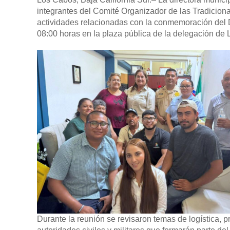
integrantes del Comité Organizador de las Tradiciona
actividades relacionadas con la conmemoración del D
08:00 horas en la plaza pública de la delegación de 
Durante la reunión se revisaron temas de logística, p