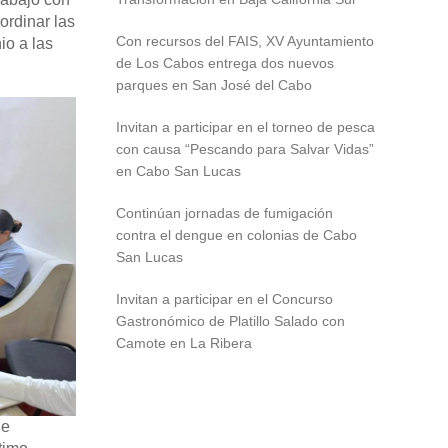
ordinar las
Con recursos del FAIS, XV Ayuntamiento
io a las
de Los Cabos entrega dos nuevos
parques en San José del Cabo
Invitan a participar en el torneo de pesca
con causa “Pescando para Salvar Vidas”
en Cabo San Lucas
Continúan jornadas de fumigación
contra el dengue en colonias de Cabo
San Lucas
Invitan a participar en el Concurso
Gastronómico de Platillo Salado con
Camote en La Ribera
de