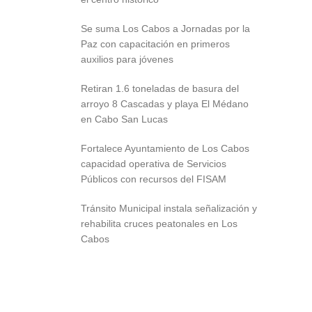
Se suma Los Cabos a Jornadas por la
Paz con capacitación en primeros
auxilios para jóvenes
Retiran 1.6 toneladas de basura del
arroyo 8 Cascadas y playa El Médano
en Cabo San Lucas
Fortalece Ayuntamiento de Los Cabos
capacidad operativa de Servicios
Públicos con recursos del FISAM
Tránsito Municipal instala señalización y
rehabilita cruces peatonales en Los
Cabos