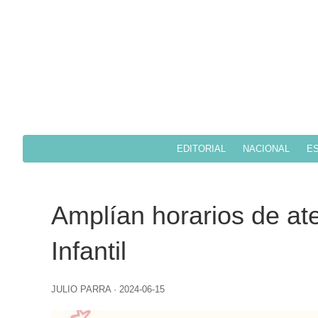
EDITORIAL
NACIONAL
ES
Amplían horarios de at
Infantil
JULIO PARRA
·
2024-06-15