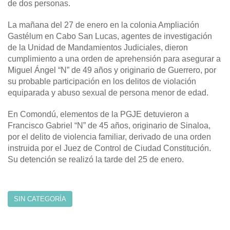
de dos personas.
La mañana del 27 de enero en la colonia Ampliación
Gastélum en Cabo San Lucas, agentes de investigación
de la Unidad de Mandamientos Judiciales, dieron
cumplimiento a una orden de aprehensión para asegurar a
Miguel Ángel “N” de 49 años y originario de Guerrero, por
su probable participación en los delitos de violación
equiparada y abuso sexual de persona menor de edad.
En Comondú, elementos de la PGJE detuvieron a
Francisco Gabriel “N” de 45 años, originario de Sinaloa,
por el delito de violencia familiar, derivado de una orden
instruida por el Juez de Control de Ciudad Constitución.
Su detención se realizó la tarde del 25 de enero.
SIN CATEGORÍA