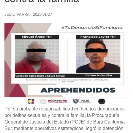
JULIO PARRA
·
2023-01-27
Por su probable responsabilidad en hechos denunciados
por delitos sexuales y contra la familia, la Procuraduría
General de Justicia del Estado (PGJE) de Baja California
Sur, mediante operativos estratégicos, logró la detención