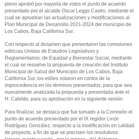
pleno aprobó por mayoría de votos el punto de acuerdo
presentado por el alcalde Oscar Leggs Castro, mediante el
cual se aprueban las actualizaciones y modificaciones al
Plan Municipal de Desarrollo 2021-2024 del municipio de
Los Cabos, Baja California Sur.
Con respecto al dictamen que presentaron las comisiones
edilicias Unidas de Estudios Legislativos y
Reglamentarios, de Equidad y Bienestar Social, mediante
el cual se resuelve la propuesta de creación del Instituto
Municipal de Salud del Municipio de Los Cabos, Baja
California Sur, los ediles votaron en contra de la
improcedencia en los términos presentados, para que sea
nuevamente analizada la propuesta y presentada ante el
H. Cabildo, para su aprobación en la siguiente sesión.
Para finalizar, se destaca que fue turnado a la Comisión el
punto de acuerdo presentado por el IX regidor Linze
Rodríguez González, respecto a la modificación en calidad
de proyecto, a fin de que se precisen los resolutivos