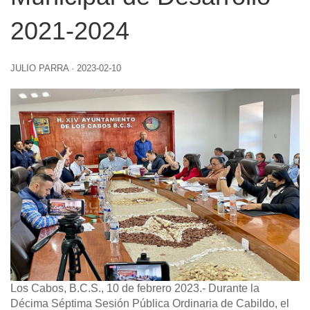
2021-2024
JULIO PARRA
·
2023-02-10
Los Cabos, B.C.S., 10 de febrero 2023.-
Durante la
Décima Séptima Sesión Pública Ordinaria de Cabildo, el