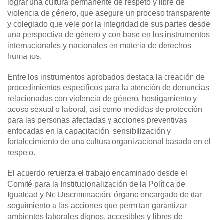
lograr una cultura permanente de respeto y libre de
violencia de género, que asegure un proceso transparente
y colegiado que vele por la integridad de sus partes desde
una perspectiva de género y con base en los instrumentos
internacionales y nacionales en materia de derechos
humanos.
Entre los instrumentos aprobados destaca la creación de
procedimientos específicos para la atención de denuncias
relacionadas con violencia de género, hostigamiento y
acoso sexual o laboral, así como medidas de protección
para las personas afectadas y acciones preventivas
enfocadas en la capacitación, sensibilización y
fortalecimiento de una cultura organizacional basada en el
respeto.
El acuerdo refuerza el trabajo encaminado desde el
Comité para la Institucionalización de la Política de
Igualdad y No Discriminación, órgano encargado de dar
seguimiento a las acciones que permitan garantizar
ambientes laborales dignos, accesibles y libres de