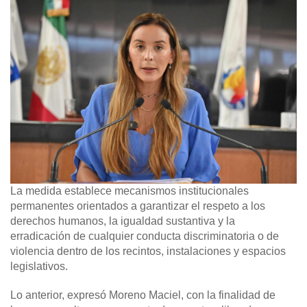
La medida establece mecanismos institucionales
permanentes orientados a garantizar el respeto a los
derechos humanos, la igualdad sustantiva y la
erradicación de cualquier conducta discriminatoria o de
violencia dentro de los recintos, instalaciones y espacios
legislativos.
Lo anterior, expresó Moreno Maciel, con la finalidad de