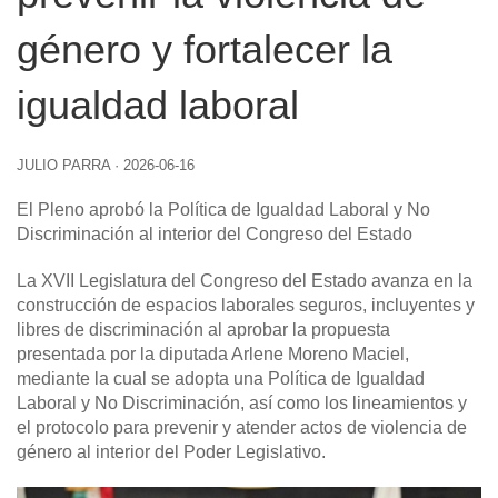
género y fortalecer la
igualdad laboral
JULIO PARRA
·
2026-06-16
El Pleno aprobó la Política de Igualdad Laboral y No
Discriminación al interior del Congreso del Estado
La XVII Legislatura del Congreso del Estado avanza en la
construcción de espacios laborales seguros, incluyentes y
libres de discriminación al aprobar la propuesta
presentada por la diputada Arlene Moreno Maciel,
mediante la cual se adopta una Política de Igualdad
Laboral y No Discriminación, así como los lineamientos y
el protocolo para prevenir y atender actos de violencia de
género al interior del Poder Legislativo.