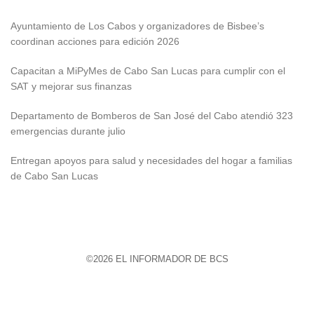
Ayuntamiento de Los Cabos y organizadores de Bisbee’s
coordinan acciones para edición 2026
Capacitan a MiPyMes de Cabo San Lucas para cumplir con el
SAT y mejorar sus finanzas
Departamento de Bomberos de San José del Cabo atendió 323
emergencias durante julio
Entregan apoyos para salud y necesidades del hogar a familias
de Cabo San Lucas
©2026 EL INFORMADOR DE BCS