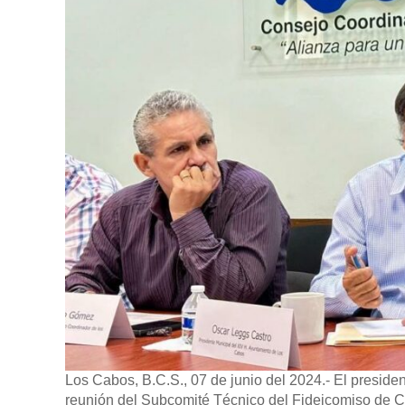
Los Cabos, B.C.S., 07 de junio del 2024.-
El preside
reunión del Subcomité Técnico del Fideicomiso de 