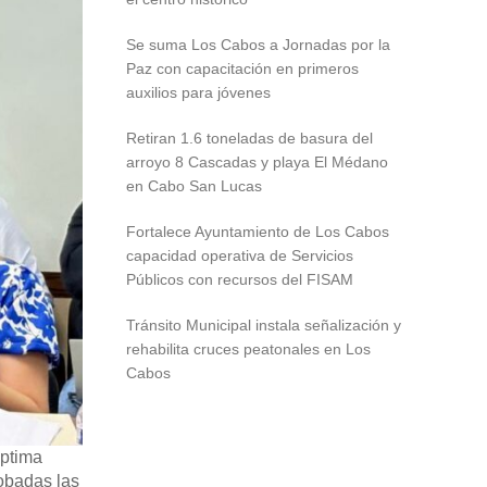
Se suma Los Cabos a Jornadas por la
Paz con capacitación en primeros
auxilios para jóvenes
Retiran 1.6 toneladas de basura del
arroyo 8 Cascadas y playa El Médano
en Cabo San Lucas
Fortalece Ayuntamiento de Los Cabos
capacidad operativa de Servicios
Públicos con recursos del FISAM
Tránsito Municipal instala señalización y
rehabilita cruces peatonales en Los
Cabos
éptima
obadas las