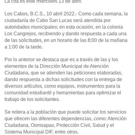
La cita es este miércoles 13 de abril.
Los Cabos, B.C.S., 10 abril 2022.-
Como cada semana, la
ciudadanía de Cabo San Lucas será atendida por
autoridades municipales; en esta ocasión, en la colonia
Los Cangrejos, recibiendo y dando respuesta a cada una
de las solicitudes, en un horario de las 8:00 de la mañana
a 1:00 de la tarde.
Por lo anterior se destaca que es a través de las y los
elementos de la Dirección Municipal de Atención
Ciudadana, que se atienden las peticiones elaboradas,
dando respuesta a dichas solicitudes con la entrega de
diversos artículos, como equipos, instrumentos para la
comunidad estudiantil y herramientas para optimizar el
trabajo de los solicitantes.
Se reitera a la población que puede solicitar los servicios
que ofrecen las diferentes dependencias, como: Atención
Ciudadana, Oomsapas, Protección Civil, Salud y el
Sistema Municipal DIF, entre otros.