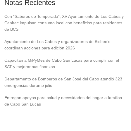
Notas Recientes
Con “Sabores de Temporada”, XV Ayuntamiento de Los Cabos y
Canirac impulsan consumo local con beneficios para residentes
de BCS
Ayuntamiento de Los Cabos y organizadores de Bisbee’s
coordinan acciones para edición 2026
Capacitan a MiPyMes de Cabo San Lucas para cumplir con el
SAT y mejorar sus finanzas
Departamento de Bomberos de San José del Cabo atendió 323
emergencias durante julio
Entregan apoyos para salud y necesidades del hogar a familias
de Cabo San Lucas