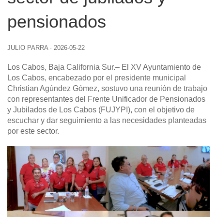
pensionados
JULIO PARRA
·
2026-05-22
Los Cabos, Baja California Sur
.– El XV Ayuntamiento de
Los Cabos, encabezado por el presidente municipal
Christian Agúndez Gómez, sostuvo una reunión de trabajo
con representantes del Frente Unificador de Pensionados
y Jubilados de Los Cabos (FUJYPI), con el objetivo de
escuchar y dar seguimiento a las necesidades planteadas
por este sector.