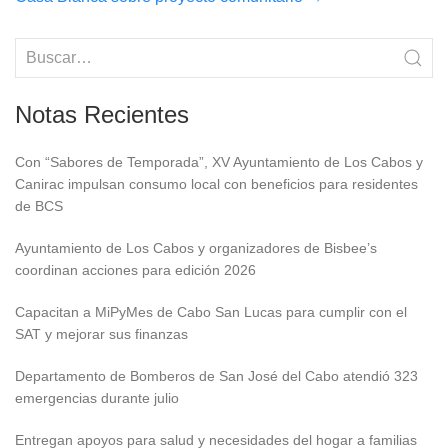
Notas Recientes
Con “Sabores de Temporada”, XV Ayuntamiento de Los Cabos y
Canirac impulsan consumo local con beneficios para residentes
de BCS
Ayuntamiento de Los Cabos y organizadores de Bisbee’s
coordinan acciones para edición 2026
Capacitan a MiPyMes de Cabo San Lucas para cumplir con el
SAT y mejorar sus finanzas
Departamento de Bomberos de San José del Cabo atendió 323
emergencias durante julio
Entregan apoyos para salud y necesidades del hogar a familias