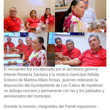
El encuentro fue encabezado por el secretario general
Alberto Rentería Santana y la síndica municipal Nélida
Dolores de Martina Alfaro Rosas, quienes reiteraron la
disposición del Ayuntamiento de Los Cabos de mantener
un diálogo cercano y permanente con las y los jubilados y
pensionados del municipio.
Durante la reunión, integrantes del Frente expusieron