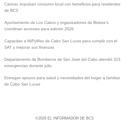
Canirac impulsan consumo local con beneficios para residentes
de BCS
Ayuntamiento de Los Cabos y organizadores de Bisbee’s
coordinan acciones para edición 2026
Capacitan a MiPyMes de Cabo San Lucas para cumplir con el
SAT y mejorar sus finanzas
Departamento de Bomberos de San José del Cabo atendió 323
emergencias durante julio
Entregan apoyos para salud y necesidades del hogar a familias
de Cabo San Lucas
©2026 EL INFORMADOR DE BCS