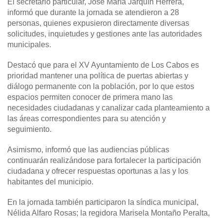
El secretario particular, José María Jarquín Herrera,
informó que durante la jornada se atendieron a 28
personas, quienes expusieron directamente diversas
solicitudes, inquietudes y gestiones ante las autoridades
municipales.
Destacó que para el XV Ayuntamiento de Los Cabos es
prioridad mantener una política de puertas abiertas y
diálogo permanente con la población, por lo que estos
espacios permiten conocer de primera mano las
necesidades ciudadanas y canalizar cada planteamiento a
las áreas correspondientes para su atención y
seguimiento.
Asimismo, informó que las audiencias públicas
continuarán realizándose para fortalecer la participación
ciudadana y ofrecer respuestas oportunas a las y los
habitantes del municipio.
En la jornada también participaron la síndica municipal,
Nélida Alfaro Rosas; la regidora Marisela Montaño Peralta,