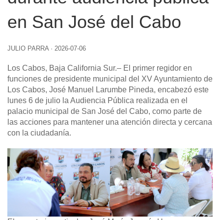
en San José del Cabo
JULIO PARRA
·
2026-07-06
Los Cabos, Baja California Sur
.– El primer regidor en
funciones de presidente municipal del XV Ayuntamiento de
Los Cabos, José Manuel Larumbe Pineda, encabezó este
lunes 6 de julio la Audiencia Pública realizada en el
palacio municipal de San José del Cabo, como parte de
las acciones para mantener una atención directa y cercana
con la ciudadanía.