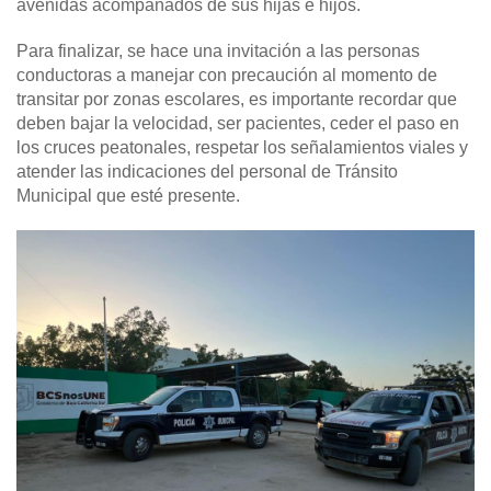
avenidas acompañados de sus hijas e hijos.
Para finalizar, se hace una invitación a las personas
conductoras a manejar con precaución al momento de
transitar por zonas escolares, es importante recordar que
deben bajar la velocidad, ser pacientes, ceder el paso en
los cruces peatonales, respetar los señalamientos viales y
atender las indicaciones del personal de Tránsito
Municipal que esté presente.