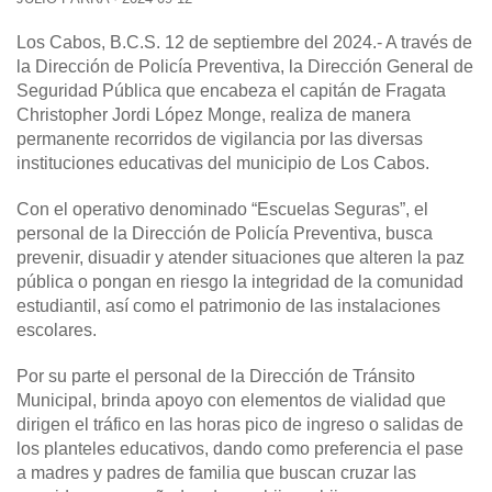
Los Cabos, B.C.S. 12 de septiembre del 2024.-
A través de
la Dirección de Policía Preventiva, la Dirección General de
Seguridad Pública que encabeza el capitán de Fragata
Christopher Jordi López Monge, realiza de manera
permanente recorridos de vigilancia por las diversas
instituciones educativas del municipio de Los Cabos.
Con el operativo denominado “Escuelas Seguras”, el
personal de la Dirección de Policía Preventiva, busca
prevenir, disuadir y atender situaciones que alteren la paz
pública o pongan en riesgo la integridad de la comunidad
estudiantil, así como el patrimonio de las instalaciones
escolares.
Por su parte el personal de la Dirección de Tránsito
Municipal, brinda apoyo con elementos de vialidad que
dirigen el tráfico en las horas pico de ingreso o salidas de
los planteles educativos, dando como preferencia el pase
a madres y padres de familia que buscan cruzar las