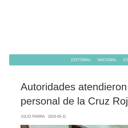
EDITORIAL
NACIONAL
ES
Autoridades atendieron 
personal de la Cruz Ro
JULIO PARRA
·
2024-05-11