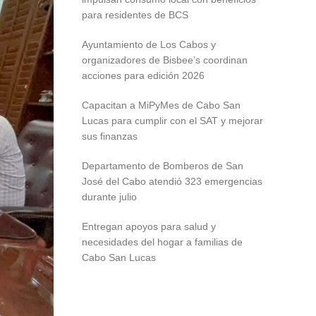
para residentes de BCS
Ayuntamiento de Los Cabos y
organizadores de Bisbee’s coordinan
acciones para edición 2026
Capacitan a MiPyMes de Cabo San
Lucas para cumplir con el SAT y mejorar
sus finanzas
Departamento de Bomberos de San
José del Cabo atendió 323 emergencias
durante julio
Entregan apoyos para salud y
necesidades del hogar a familias de
Cabo San Lucas