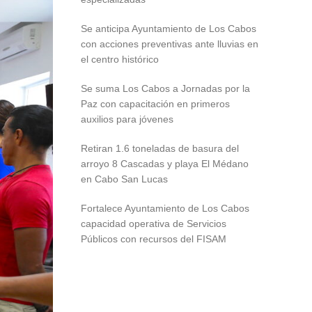
Se anticipa Ayuntamiento de Los Cabos
con acciones preventivas ante lluvias en
el centro histórico
Se suma Los Cabos a Jornadas por la
Paz con capacitación en primeros
auxilios para jóvenes
Retiran 1.6 toneladas de basura del
arroyo 8 Cascadas y playa El Médano
en Cabo San Lucas
Fortalece Ayuntamiento de Los Cabos
capacidad operativa de Servicios
Públicos con recursos del FISAM