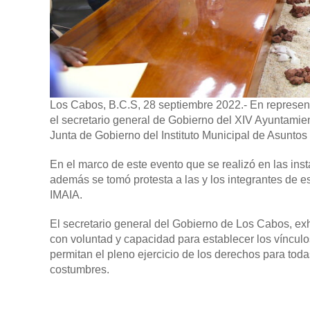
Los Cabos, B.C.S, 28 septiembre 2022.-
En represent
el secretario general de Gobierno del XIV Ayuntamien
Junta de Gobierno del Instituto Municipal de Asuntos
En el marco de este evento que se realizó en las ins
además se tomó protesta a las y los integrantes de e
IMAIA.
El secretario general del Gobierno de Los Cabos, ex
con voluntad y capacidad para establecer los vínculos
permitan el pleno ejercicio de los derechos para toda
costumbres.