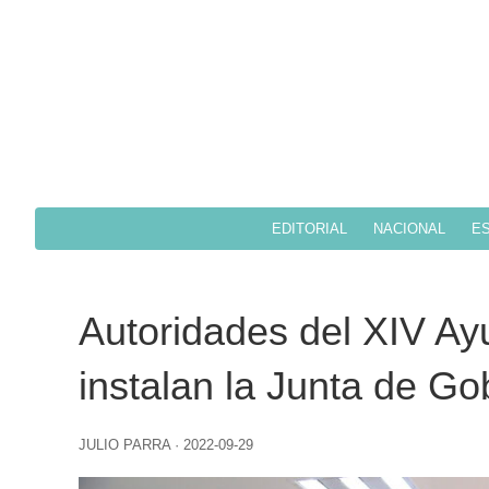
EDITORIAL
NACIONAL
ES
Autoridades del XIV A
instalan la Junta de Go
JULIO PARRA
·
2022-09-29