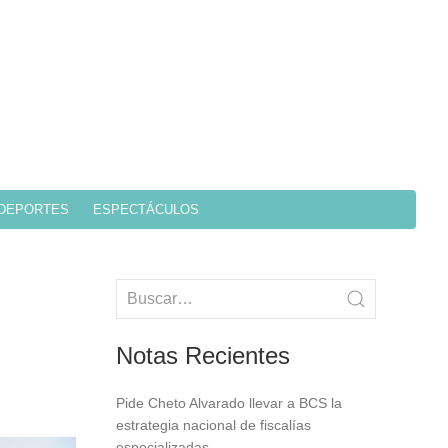
DEPORTES
ESPECTÁCULOS
Notas Recientes
Pide Cheto Alvarado llevar a BCS la
estrategia nacional de fiscalías
especializadas