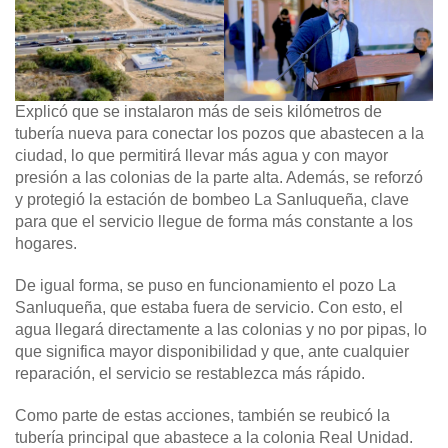
Explicó que se instalaron más de seis kilómetros de
tubería nueva para conectar los pozos que abastecen a la
ciudad, lo que permitirá llevar más agua y con mayor
presión a las colonias de la parte alta. Además, se reforzó
y protegió la estación de bombeo La Sanluqueña, clave
para que el servicio llegue de forma más constante a los
hogares.
De igual forma, se puso en funcionamiento el pozo La
Sanluqueña, que estaba fuera de servicio. Con esto, el
agua llegará directamente a las colonias y no por pipas, lo
que significa mayor disponibilidad y que, ante cualquier
reparación, el servicio se restablezca más rápido.
Como parte de estas acciones, también se reubicó la
tubería principal que abastece a la colonia Real Unidad.