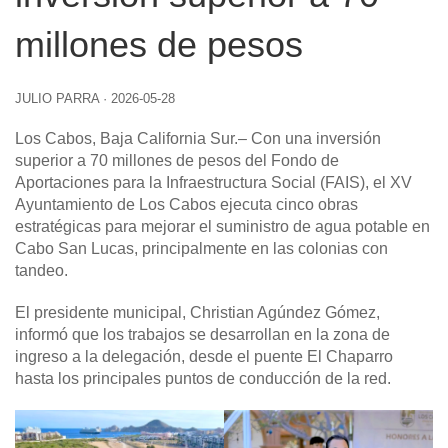
millones de pesos
JULIO PARRA
·
2026-05-28
Los Cabos, Baja California Sur
.– Con una inversión
superior a 70 millones de pesos del Fondo de
Aportaciones para la Infraestructura Social (FAIS), el XV
Ayuntamiento de Los Cabos ejecuta cinco obras
estratégicas para mejorar el suministro de agua potable en
Cabo San Lucas, principalmente en las colonias con
tandeo.
El presidente municipal, Christian Agúndez Gómez,
informó que los trabajos se desarrollan en la zona de
ingreso a la delegación, desde el puente El Chaparro
hasta los principales puntos de conducción de la red.