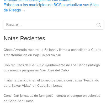
navigation
Exhortan a los municipios de BCS a actualizar sus Atlas
de Riesgo
→
Notas Recientes
Cheto Alvarado recorre La Ballena y llama a consolidar la Cuarta
Transformación en Baja California Sur
Con recursos del FAIS, XV Ayuntamiento de Los Cabos entrega
dos nuevos parques en San José del Cabo
Invitan a participar en el torneo de pesca con causa “Pescando
para Salvar Vidas” en Cabo San Lucas
Continúan jornadas de fumigación contra el dengue en colonias
de Cabo San Lucas