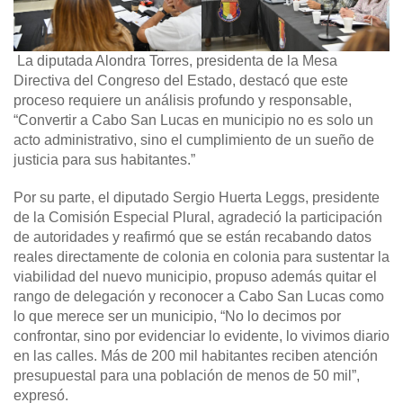
La diputada Alondra Torres, presidenta de la Mesa
Directiva del Congreso del Estado, destacó que este
proceso requiere un análisis profundo y responsable,
“Convertir a Cabo San Lucas en municipio no es solo un
acto administrativo, sino el cumplimiento de un sueño de
justicia para sus habitantes.”
Por su parte, el diputado Sergio Huerta Leggs, presidente
de la Comisión Especial Plural, agradeció la participación
de autoridades y reafirmó que se están recabando datos
reales directamente de colonia en colonia para sustentar la
viabilidad del nuevo municipio, propuso además quitar el
rango de delegación y reconocer a Cabo San Lucas como
lo que merece ser un municipio, “No lo decimos por
confrontar, sino por evidenciar lo evidente, lo vivimos diario
en las calles. Más de 200 mil habitantes reciben atención
presupuestal para una población de menos de 50 mil”,
expresó.