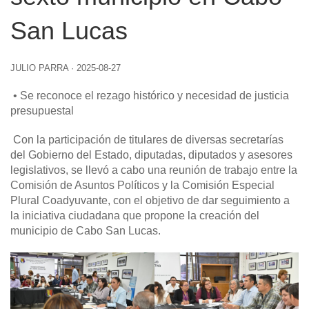
San Lucas
JULIO PARRA
·
2025-08-27
• Se reconoce el rezago histórico y necesidad de justicia
presupuestal
Con la participación de titulares de diversas secretarías
del Gobierno del Estado, diputadas, diputados y asesores
legislativos, se llevó a cabo una reunión de trabajo entre la
Comisión de Asuntos Políticos y la Comisión Especial
Plural Coadyuvante, con el objetivo de dar seguimiento a
la iniciativa ciudadana que propone la creación del
municipio de Cabo San Lucas.