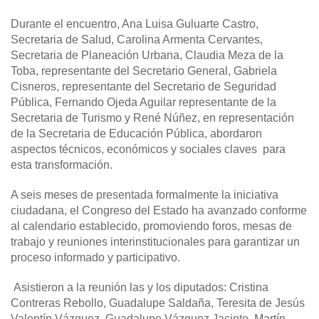
Durante el encuentro, Ana Luisa Guluarte Castro,
Secretaria de Salud, Carolina Armenta Cervantes,
Secretaria de Planeación Urbana, Claudia Meza de la
Toba, representante del Secretario General, Gabriela
Cisneros, representante del Secretario de Seguridad
Pública, Fernando Ojeda Aguilar representante de la
Secretaria de Turismo y René Núñez, en representación
de la Secretaria de Educación Pública, abordaron
aspectos técnicos, económicos y sociales claves para
esta transformación.
A seis meses de presentada formalmente la iniciativa
ciudadana, el Congreso del Estado ha avanzado conforme
al calendario establecido, promoviendo foros, mesas de
trabajo y reuniones interinstitucionales para garantizar un
proceso informado y participativo.
Asistieron a la reunión las y los diputados: Cristina
Contreras Rebollo, Guadalupe Saldaña, Teresita de Jesús
Valentín Vázquez, Guadalupe Vázquez Jacinto, Martín