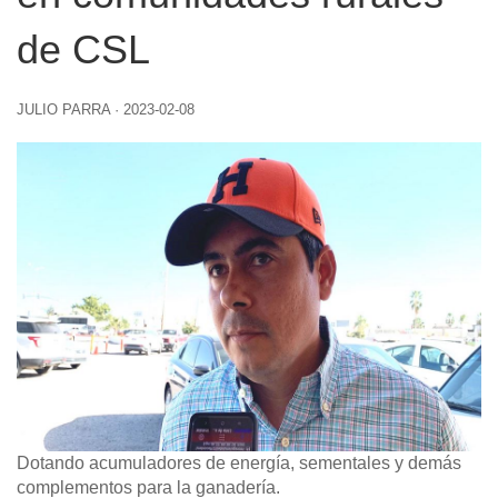
de CSL
JULIO PARRA
·
2023-02-08
Dotando acumuladores de energía, sementales y demás
complementos para la ganadería.