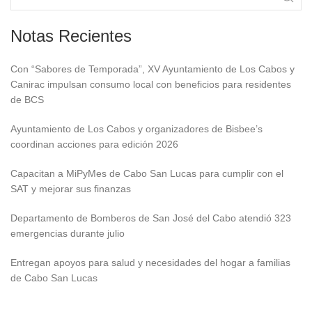
Notas Recientes
Con “Sabores de Temporada”, XV Ayuntamiento de Los Cabos y
Canirac impulsan consumo local con beneficios para residentes
de BCS
Ayuntamiento de Los Cabos y organizadores de Bisbee’s
coordinan acciones para edición 2026
Capacitan a MiPyMes de Cabo San Lucas para cumplir con el
SAT y mejorar sus finanzas
Departamento de Bomberos de San José del Cabo atendió 323
emergencias durante julio
Entregan apoyos para salud y necesidades del hogar a familias
de Cabo San Lucas