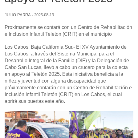
JULIO PARRA
·
2025-08-13
Proximamente se contará con un Centro de Rehabilitación
e Inclusión Infantil Teletón (CRIT) en el municipio
Los Cabos, Baja California Sur
.- El XV Ayuntamiento de
Los Cabos, a través del Sistema Municipal para el
Desarrollo Integral de la Familia (DIF) y la Delegación de
Cabo San Lucas, llevó a cabo un crucero para la colecta
en apoyo al Teletón 2025. Esta iniciativa beneficia a la
niñez y juventud con alguna discapacidad que
próximamente contarán con un Centro de Rehabilitación e
Inclusión Infantil Teletón (CRIT) en Los Cabos, el cual
abrirá sus puertas este año.