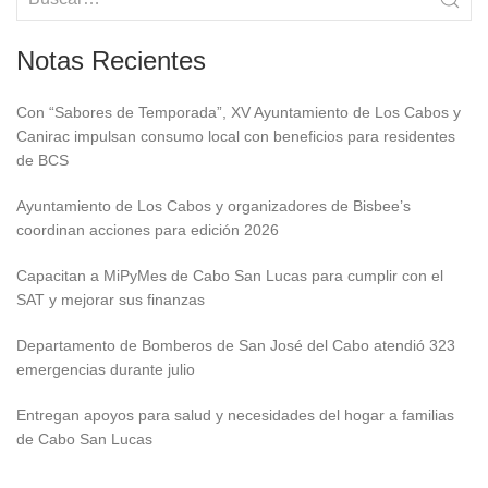
Notas Recientes
Con “Sabores de Temporada”, XV Ayuntamiento de Los Cabos y
Canirac impulsan consumo local con beneficios para residentes
de BCS
Ayuntamiento de Los Cabos y organizadores de Bisbee’s
coordinan acciones para edición 2026
Capacitan a MiPyMes de Cabo San Lucas para cumplir con el
SAT y mejorar sus finanzas
Departamento de Bomberos de San José del Cabo atendió 323
emergencias durante julio
Entregan apoyos para salud y necesidades del hogar a familias
de Cabo San Lucas