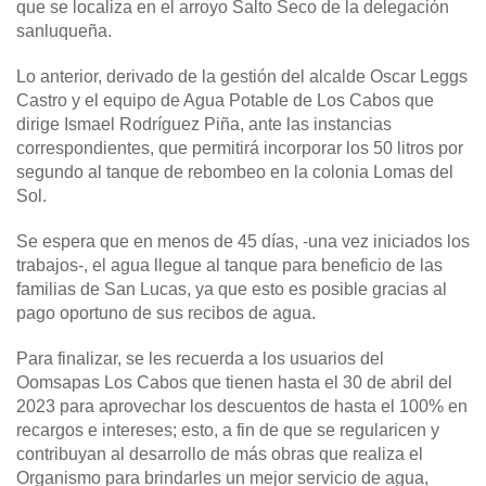
que se localiza en el arroyo Salto Seco de la delegación
sanluqueña.
Lo anterior, derivado de la gestión del alcalde Oscar Leggs
Castro y el equipo de Agua Potable de Los Cabos que
dirige Ismael Rodríguez Piña, ante las instancias
correspondientes, que permitirá incorporar los 50 litros por
segundo al tanque de rebombeo en la colonia Lomas del
Sol.
Se espera que en menos de 45 días, -una vez iniciados los
trabajos-, el agua llegue al tanque para beneficio de las
familias de San Lucas, ya que esto es posible gracias al
pago oportuno de sus recibos de agua.
Para finalizar, se les recuerda a los usuarios del
Oomsapas Los Cabos que tienen hasta el 30 de abril del
2023 para aprovechar los descuentos de hasta el 100% en
recargos e intereses; esto, a fin de que se regularicen y
contribuyan al desarrollo de más obras que realiza el
Organismo para brindarles un mejor servicio de agua,