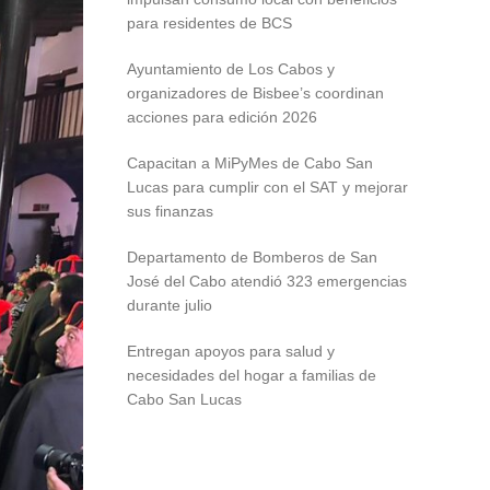
para residentes de BCS
Ayuntamiento de Los Cabos y
organizadores de Bisbee’s coordinan
acciones para edición 2026
Capacitan a MiPyMes de Cabo San
Lucas para cumplir con el SAT y mejorar
sus finanzas
Departamento de Bomberos de San
José del Cabo atendió 323 emergencias
durante julio
Entregan apoyos para salud y
necesidades del hogar a familias de
Cabo San Lucas