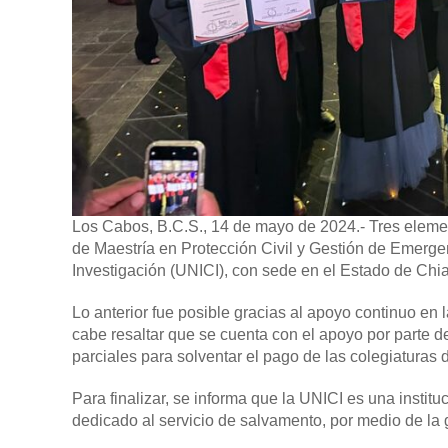
Los Cabos, B.C.S., 14 de mayo de 2024.-
Tres eleme
de Maestría en Protección Civil y Gestión de Emergen
Investigación (UNICI), con sede en el Estado de Chi
Lo anterior fue posible gracias al apoyo continuo en 
cabe resaltar que se cuenta con el apoyo por parte 
parciales para solventar el pago de las colegiaturas
Para finalizar, se informa que la UNICI es una instit
dedicado al servicio de salvamento, por medio de la 