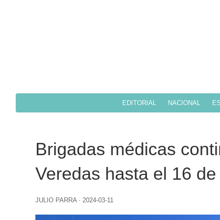
EDITORIAL
NACIONAL
ES
Brigadas médicas conti
Veredas hasta el 16 de
JULIO PARRA
·
2024-03-11