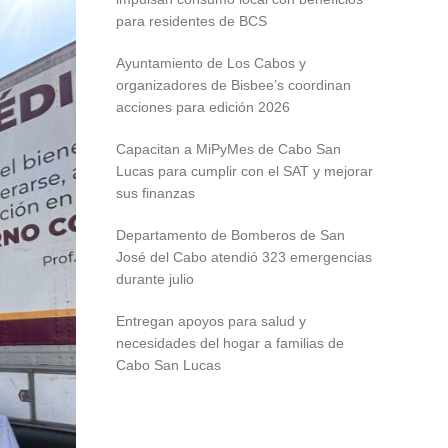
para residentes de BCS
Ayuntamiento de Los Cabos y
organizadores de Bisbee’s coordinan
acciones para edición 2026
Capacitan a MiPyMes de Cabo San
Lucas para cumplir con el SAT y mejorar
sus finanzas
Departamento de Bomberos de San
José del Cabo atendió 323 emergencias
durante julio
Entregan apoyos para salud y
necesidades del hogar a familias de
Cabo San Lucas