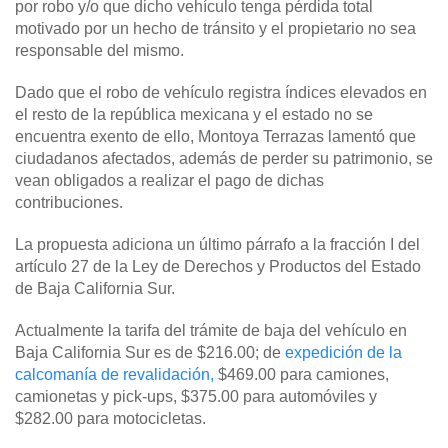
por robo y/o que dicho vehículo tenga pérdida total
motivado por un hecho de tránsito y el propietario no sea
responsable del mismo.
Dado que el robo de vehículo registra índices elevados en
el resto de la república mexicana y el estado no se
encuentra exento de ello, Montoya Terrazas lamentó que
ciudadanos afectados, además de perder su patrimonio, se
vean obligados a realizar el pago de dichas
contribuciones.
La propuesta adiciona un último párrafo a la fracción I del
artículo 27 de la Ley de Derechos y Productos del Estado
de Baja California Sur.
Actualmente la tarifa del trámite de baja del vehículo en
Baja California Sur es de $216.00; de
expedición de la
calcomanía de revalidación,
$469.00 para camiones,
camionetas y pick-ups, $375.00 para automóviles y
$282.00 para motocicletas.