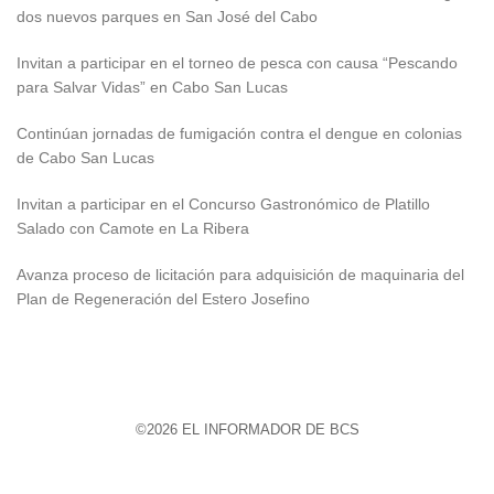
dos nuevos parques en San José del Cabo
Invitan a participar en el torneo de pesca con causa “Pescando
para Salvar Vidas” en Cabo San Lucas
Continúan jornadas de fumigación contra el dengue en colonias
de Cabo San Lucas
Invitan a participar en el Concurso Gastronómico de Platillo
Salado con Camote en La Ribera
Avanza proceso de licitación para adquisición de maquinaria del
Plan de Regeneración del Estero Josefino
©2026 EL INFORMADOR DE BCS