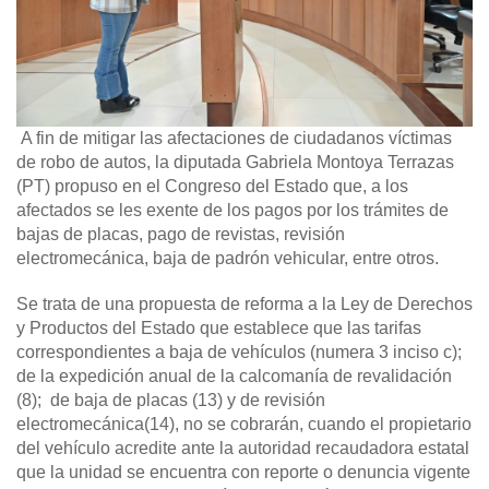
A fin de mitigar las afectaciones de ciudadanos víctimas
de robo de autos, la diputada Gabriela Montoya Terrazas
(PT) propuso en el Congreso del Estado que, a los
afectados se les exente de los pagos por los trámites de
bajas de placas, pago de revistas, revisión
electromecánica, baja de padrón vehicular, entre otros.
Se trata de una propuesta de reforma a la Ley de Derechos
y Productos del Estado que establece que las tarifas
correspondientes a baja de vehículos (numera 3 inciso c);
de la expedición anual de la calcomanía de revalidación
(8); de baja de placas (13) y de revisión
electromecánica(14), no se cobrarán, cuando el propietario
del vehículo acredite ante la autoridad recaudadora estatal
que la unidad se encuentra con reporte o denuncia vigente