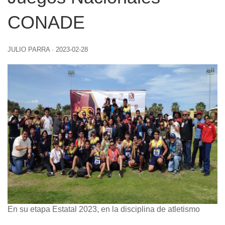
CONADE
JULIO PARRA
·
2023-02-28
En su etapa Estatal 2023, en la disciplina de atletismo