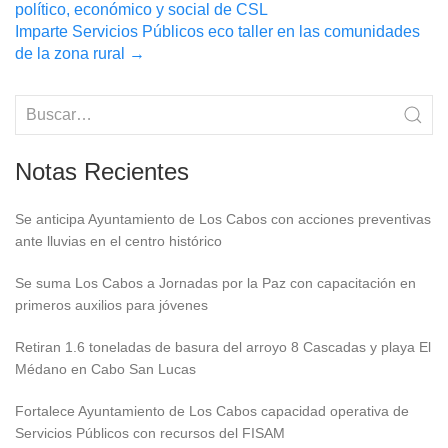
navigation
político, económico y social de CSL
Imparte Servicios Públicos eco taller en las comunidades
de la zona rural
→
Notas Recientes
Se anticipa Ayuntamiento de Los Cabos con acciones preventivas
ante lluvias en el centro histórico
Se suma Los Cabos a Jornadas por la Paz con capacitación en
primeros auxilios para jóvenes
Retiran 1.6 toneladas de basura del arroyo 8 Cascadas y playa El
Médano en Cabo San Lucas
Fortalece Ayuntamiento de Los Cabos capacidad operativa de
Servicios Públicos con recursos del FISAM