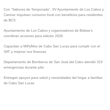
Con “Sabores de Temporada”, XV Ayuntamiento de Los Cabos y
Canirac impulsan consumo local con beneficios para residentes
de BCS
Ayuntamiento de Los Cabos y organizadores de Bisbee’s
coordinan acciones para edición 2026
Capacitan a MiPyMes de Cabo San Lucas para cumplir con el
SAT y mejorar sus finanzas
Departamento de Bomberos de San José del Cabo atendió 323
emergencias durante julio
Entregan apoyos para salud y necesidades del hogar a familias
de Cabo San Lucas