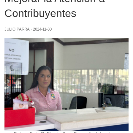
Contribuyentes
JULIO PARRA
·
2024-11-30