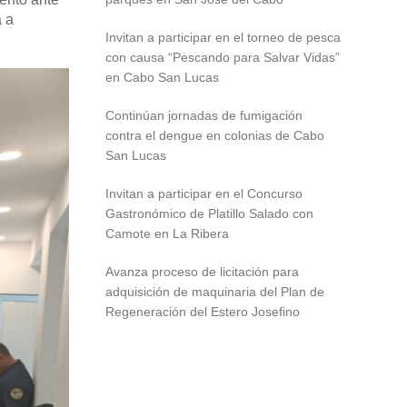
a a
Invitan a participar en el torneo de pesca
con causa “Pescando para Salvar Vidas”
en Cabo San Lucas
Continúan jornadas de fumigación
contra el dengue en colonias de Cabo
San Lucas
Invitan a participar en el Concurso
Gastronómico de Platillo Salado con
Camote en La Ribera
Avanza proceso de licitación para
adquisición de maquinaria del Plan de
Regeneración del Estero Josefino