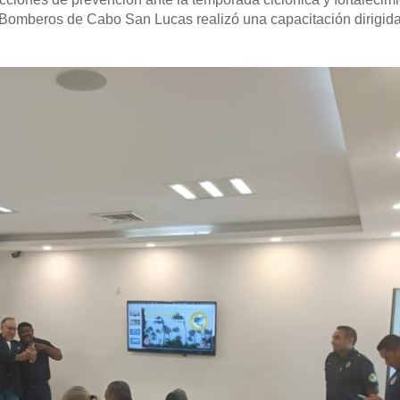
 Bomberos de Cabo San Lucas realizó una capacitación dirigid