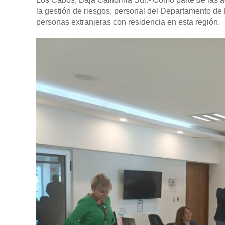
la gestión de riesgos, personal del Departamento de
personas extranjeras con residencia en esta región.