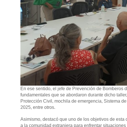
En ese sentido, el jefe de Prevención de Bomberos d
fundamentales que se abordaron durante dicho taller,
Protección Civil, mochila de emergencia, Sistema de 
2025, entre otros.
Asimismo, destacó que uno de los objetivos de esta 
a la comunidad extranjera para enfrentar situacione