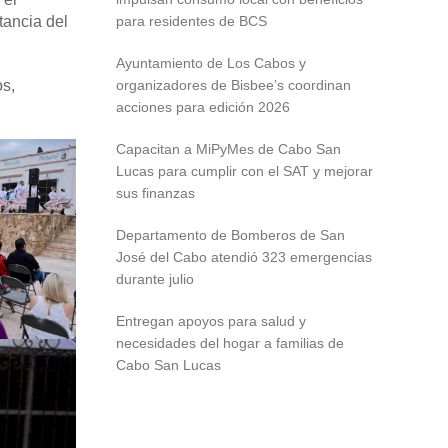
tancia del
para residentes de BCS
Ayuntamiento de Los Cabos y
os,
organizadores de Bisbee’s coordinan
.
acciones para edición 2026
Capacitan a MiPyMes de Cabo San
Lucas para cumplir con el SAT y mejorar
sus finanzas
Departamento de Bomberos de San
José del Cabo atendió 323 emergencias
durante julio
Entregan apoyos para salud y
necesidades del hogar a familias de
Cabo San Lucas