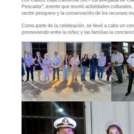
Pescador”, evento que reunió actividades culturales,
sector pesquero y la conservación de los recursos ma
Como parte de la celebración, se llevó a cabo un co
promoviendo entre la niñez y las familias la concien