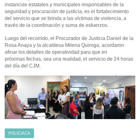
instancias estatales y municipales responsables de la
seguridad y procuración de justicia, es el fortalecimiento
del servicio que se brinda a las víctimas de violencia, a
través de la coordinación y suma de esfuerzos.
Luego del recorrido, el Procurador de Justicia Daniel de la
Rosa Anaya y la alcaldesa Milena Quiroga, acordaron
afinar los detalles de operatividad para que en
próximas fechas, sea una realidad, el servicio de 24 horas
del día del CJM.
POLICIACA