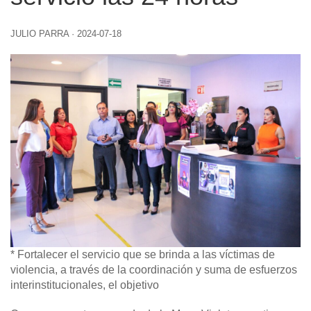
JULIO PARRA
·
2024-07-18
*
Fortalecer el servicio que se brinda a las víctimas de
violencia, a través de la coordinación y suma de esfuerzos
interinstitucionales, el objetivo