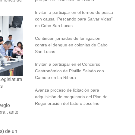
Invitan a participar en el torneo de pesca
con causa “Pescando para Salvar Vidas”
en Cabo San Lucas
Continúan jornadas de fumigación
contra el dengue en colonias de Cabo
San Lucas
Invitan a participar en el Concurso
Gastronómico de Platillo Salado con
Camote en La Ribera
Legislatura
es
Avanza proceso de licitación para
adquisición de maquinaria del Plan de
Regeneración del Estero Josefino
ergio
ral, ante
s) de un