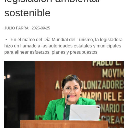
sostenible
JULIO PARRA
·
2025-09-25
•
En el marco del Día Mundial del Turismo, la legisladora
hizo un llamado a las autoridades estatales y municipales
para alinear esfuerzos, planes y presupuestos