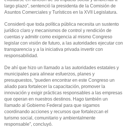
largo plazo”, sentenció la presidenta de la Comisión de
Asuntos Comerciales y Turísticos en la XVII Legislatura.
Consideró que toda política pública necesita un sustento
jurídico claro y mecanismos de control y rendición de
cuentas y admitir como exigencia al mismo Congreso
legislar con visión de futuro, a las autoridades ejecutar con
transparencia y a la iniciativa privada invertir con
responsabilidad.
De ahí que hizo un llamado a las autoridades estatales y
municipales para alinear esfuerzos, planes y
presupuestos, “pueden encontrar en este Congreso un
aliado para fortalecer la capacitación, promover la
innovación y exigir prácticas responsables a las empresas
que operan en nuestros destinos. Hago también un
llamado al Gobierno Federal para que sigamos
coordinando acciones y recursos que fortalezcan el
turismo social, comunitario y ambientalmente
responsable”, concluyó.