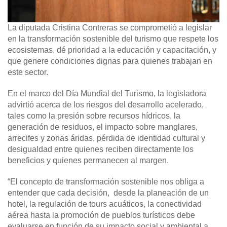
La diputada Cristina Contreras se comprometió a legislar
en la transformación sostenible del turismo que respete los
ecosistemas, dé prioridad a la educación y capacitación, y
que genere condiciones dignas para quienes trabajan en
este sector.
En el marco del Día Mundial del Turismo, la legisladora
advirtió acerca de los riesgos del desarrollo acelerado,
tales como la presión sobre recursos hídricos, la
generación de residuos, el impacto sobre manglares,
arrecifes y zonas áridas, pérdida de identidad cultural y
desigualdad entre quienes reciben directamente los
beneficios y quienes permanecen al margen.
“El concepto de transformación sostenible nos obliga a
entender que cada decisión, desde la planeación de un
hotel, la regulación de tours acuáticos, la conectividad
aérea hasta la promoción de pueblos turísticos debe
evaluarse en función de su impacto social y ambiental a