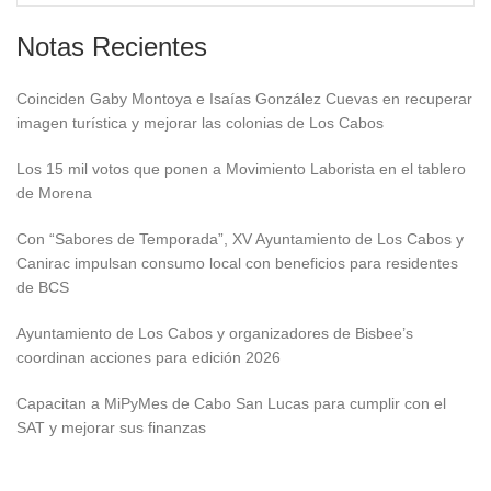
Notas Recientes
Coinciden Gaby Montoya e Isaías González Cuevas en recuperar
imagen turística y mejorar las colonias de Los Cabos
Los 15 mil votos que ponen a Movimiento Laborista en el tablero
de Morena
Con “Sabores de Temporada”, XV Ayuntamiento de Los Cabos y
Canirac impulsan consumo local con beneficios para residentes
de BCS
Ayuntamiento de Los Cabos y organizadores de Bisbee’s
coordinan acciones para edición 2026
Capacitan a MiPyMes de Cabo San Lucas para cumplir con el
SAT y mejorar sus finanzas