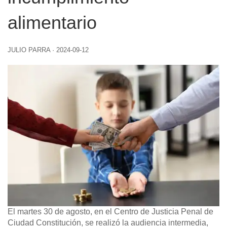
alimentario
JULIO PARRA
·
2024-09-12
El martes 30 de agosto, en el Centro de Justicia Penal de
Ciudad Constitución, se realizó la audiencia intermedia,