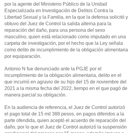
por la agente del Ministerio Público de la Unidad
Especializada en Investigación de Delitos Contra la
Libertad Sexual y la Familia, en la que la defensa solicitó y
obtuvo del Juez de Control la salida alterna para la
reparación del daño, para una persona del sexo
masculino, quien está relacionado como imputado en una
carpeta de investigación, por el hecho que la Ley señala
como delito de incumplimiento de la obligación alimentaria
por equiparación.
Antonio N fue denunciado ante la PGJE por el
incumplimiento de la obligación alimentaria, delito en el
que incurrió en agravio de su hijo del 15 de noviembre del
2021 a la misma fecha del 2022, tiempo en el que pagó de
manera parcial su obligación.
En la audiencia de referencia, el Juez de Control autorizó
el pago total de 15 mil 388 pesos, en pagos diferidos a la
parte ofendida, quien aceptó el acuerdo de reparación del
daño, por lo que el Juez de Control autorizó la suspensión