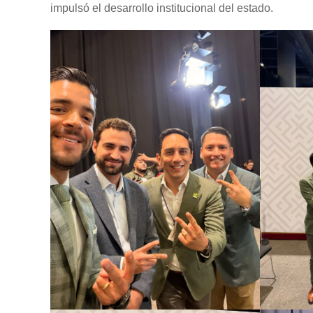
impulsó el desarrollo institucional del estado.