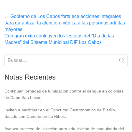
Post
←
Gobierno de Los Cabos fortalece acciones integrales
para garantizar la atención médica a las personas adultas
navigation
mayores
Con gran éxito conlcuyen los festejos del “Día de las
Madres” del Sistema Municipal DIF Los Cabos
→
Notas Recientes
Continúan jornadas de fumigación contra el dengue en colonias
de Cabo San Lucas
Invitan a participar en el Concurso Gastronómico de Platillo
Salado con Camote en La Ribera
Avanza proceso de licitación para adquisición de maquinaria del