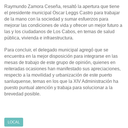
Raymundo Zamora Ceseña, resaltó la apertura que tiene
el presidente municipal Oscar Leggs Castro para trabajar
de la mano con la sociedad y sumar esfuerzos para
mejorar las condiciones de vida y ofrecer un mejor futuro a
las y los ciudadanos de Los Cabos, en temas de salud
pública, vivienda e infraestructura.
Para concluir, el delegado municipal agregó que se
encuentra en la mejor disposición para integrarse en las
mesas de trabajo de este grupo de opinión, quienes en
reiteradas ocasiones han manifestado sus apreciaciones,
respecto a la movilidad y urbanización de este puerto
sanluquense, temas en los que la XIV Administración ha
puesto puntual atención y trabaja para solucionar a la
brevedad posible.
LOCAL