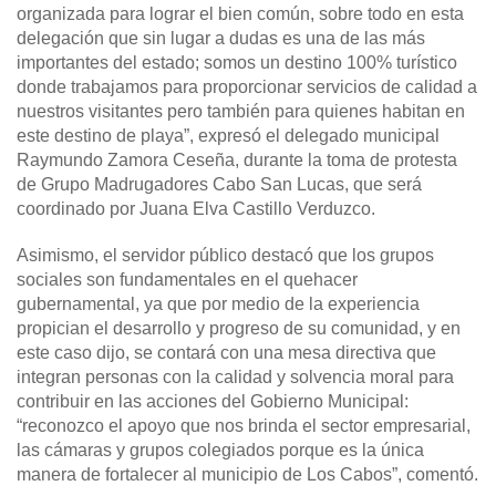
organizada para lograr el bien común, sobre todo en esta
delegación que sin lugar a dudas es una de las más
importantes del estado; somos un destino 100% turístico
donde trabajamos para proporcionar servicios de calidad a
nuestros visitantes pero también para quienes habitan en
este destino de playa”, expresó el delegado municipal
Raymundo Zamora Ceseña, durante la toma de protesta
de Grupo Madrugadores Cabo San Lucas, que será
coordinado por Juana Elva Castillo Verduzco.
Asimismo, el servidor público destacó que los grupos
sociales son fundamentales en el quehacer
gubernamental, ya que por medio de la experiencia
propician el desarrollo y progreso de su comunidad, y en
este caso dijo, se contará con una mesa directiva que
integran personas con la calidad y solvencia moral para
contribuir en las acciones del Gobierno Municipal:
“reconozco el apoyo que nos brinda el sector empresarial,
las cámaras y grupos colegiados porque es la única
manera de fortalecer al municipio de Los Cabos”, comentó.