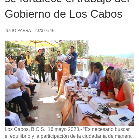
Gobierno de Los Cabos
JULIO PARRA
·
2023-05-16
Los Cabos, B.C.S., 16 mayo 2023.-
“Es necesario buscar
el equilibrio y la participación de la ciudadanía de manera