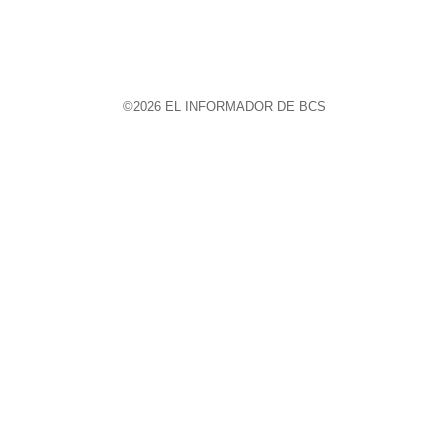
©2026 EL INFORMADOR DE BCS