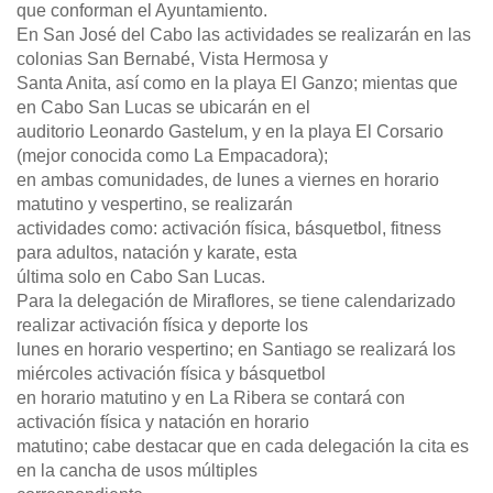
que conforman el Ayuntamiento.
En San José del Cabo las actividades se realizarán en las
colonias San Bernabé, Vista Hermosa y
Santa Anita, así como en la playa El Ganzo; mientas que
en Cabo San Lucas se ubicarán en el
auditorio Leonardo Gastelum, y en la playa El Corsario
(mejor conocida como La Empacadora);
en ambas comunidades, de lunes a viernes en horario
matutino y vespertino, se realizarán
actividades como: activación física, básquetbol, fitness
para adultos, natación y karate, esta
última solo en Cabo San Lucas.
Para la delegación de Miraflores, se tiene calendarizado
realizar activación física y deporte los
lunes en horario vespertino; en Santiago se realizará los
miércoles activación física y básquetbol
en horario matutino y en La Ribera se contará con
activación física y natación en horario
matutino; cabe destacar que en cada delegación la cita es
en la cancha de usos múltiples