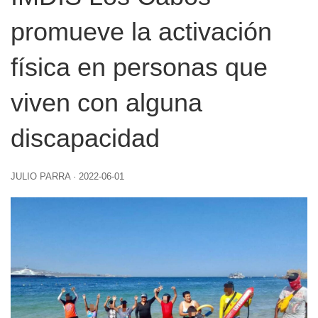
promueve la activación
física en personas que
viven con alguna
discapacidad
JULIO PARRA
·
2022-06-01