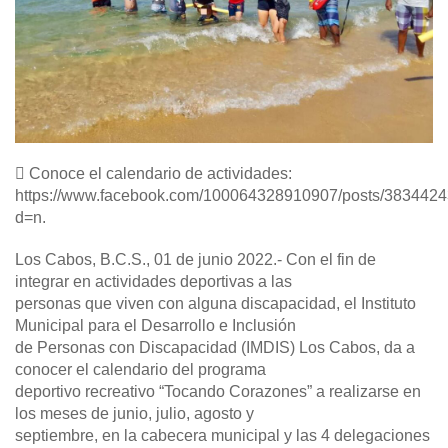
 Conoce el calendario de actividades:
https://www.facebook.com/100064328910907/posts/383442
d=n.
Los Cabos, B.C.S., 01 de junio 2022.- Con el fin de
integrar en actividades deportivas a las
personas que viven con alguna discapacidad, el Instituto
Municipal para el Desarrollo e Inclusión
de Personas con Discapacidad (IMDIS) Los Cabos, da a
conocer el calendario del programa
deportivo recreativo “Tocando Corazones” a realizarse en
los meses de junio, julio, agosto y
septiembre, en la cabecera municipal y las 4 delegaciones