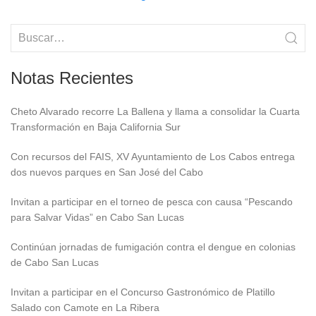
Notas Recientes
Cheto Alvarado recorre La Ballena y llama a consolidar la Cuarta
Transformación en Baja California Sur
Con recursos del FAIS, XV Ayuntamiento de Los Cabos entrega
dos nuevos parques en San José del Cabo
Invitan a participar en el torneo de pesca con causa “Pescando
para Salvar Vidas” en Cabo San Lucas
Continúan jornadas de fumigación contra el dengue en colonias
de Cabo San Lucas
Invitan a participar en el Concurso Gastronómico de Platillo
Salado con Camote en La Ribera