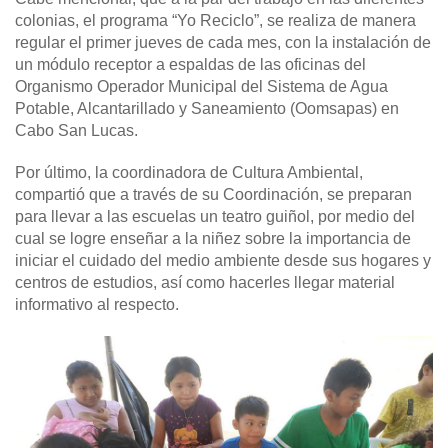
colonias, el programa “Yo Reciclo”, se realiza de manera
regular el primer jueves de cada mes, con la instalación de
un módulo receptor a espaldas de las oficinas del
Organismo Operador Municipal del Sistema de Agua
Potable, Alcantarillado y Saneamiento (Oomsapas) en
Cabo San Lucas.
Por último, la coordinadora de Cultura Ambiental,
compartió que a través de su Coordinación, se preparan
para llevar a las escuelas un teatro guiñol, por medio del
cual se logre enseñar a la niñez sobre la importancia de
iniciar el cuidado del medio ambiente desde sus hogares y
centros de estudios, así como hacerles llegar material
informativo al respecto.