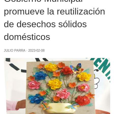
promueve la reutilización
de desechos sólidos
domésticos
JULIO PARRA
·
2023-02-08