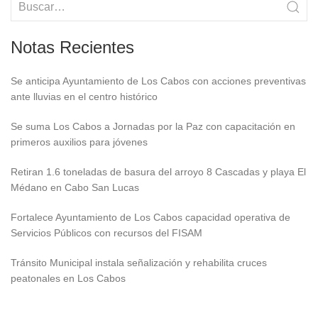
Notas Recientes
Se anticipa Ayuntamiento de Los Cabos con acciones preventivas
ante lluvias en el centro histórico
Se suma Los Cabos a Jornadas por la Paz con capacitación en
primeros auxilios para jóvenes
Retiran 1.6 toneladas de basura del arroyo 8 Cascadas y playa El
Médano en Cabo San Lucas
Fortalece Ayuntamiento de Los Cabos capacidad operativa de
Servicios Públicos con recursos del FISAM
Tránsito Municipal instala señalización y rehabilita cruces
peatonales en Los Cabos