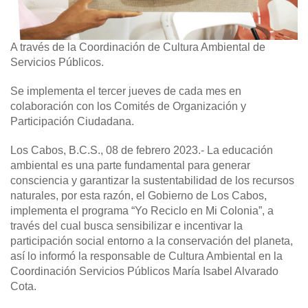
A través de la Coordinación de Cultura Ambiental de
Servicios Públicos.
Se implementa el tercer jueves de cada mes en
colaboración con los Comités de Organización y
Participación Ciudadana.
Los Cabos, B.C.S., 08 de febrero 2023.-
La educación
ambiental es una parte fundamental para generar
consciencia y garantizar la sustentabilidad de los recursos
naturales, por esta razón, el Gobierno de Los Cabos,
implementa el programa “Yo Reciclo en Mi Colonia”, a
través del cual busca sensibilizar e incentivar la
participación social entorno a la conservación del planeta,
así lo informó la responsable de Cultura Ambiental en la
Coordinación Servicios Públicos María Isabel Alvarado
Cota.