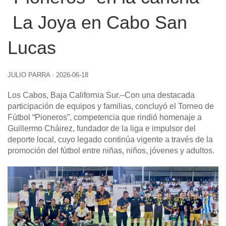
La Joya en Cabo San
Lucas
JULIO PARRA
·
2026-06-18
Los Cabos, Baja California Sur
.–Con una destacada
participación de equipos y familias, concluyó el Torneo de
Fútbol “Pioneros”, competencia que rindió homenaje a
Guillermo Cháirez, fundador de la liga e impulsor del
deporte local, cuyo legado continúa vigente a través de la
promoción del fútbol entre niñas, niños, jóvenes y adultos.