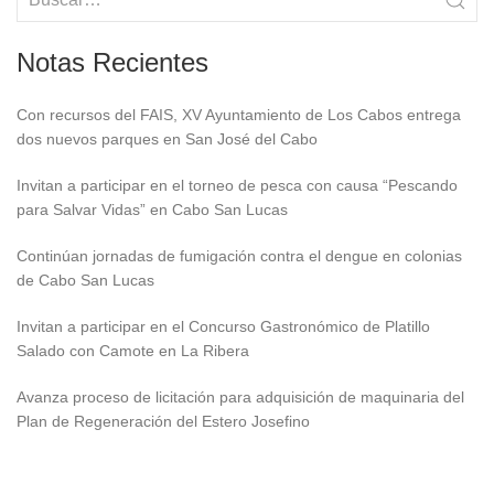
Notas Recientes
Con recursos del FAIS, XV Ayuntamiento de Los Cabos entrega
dos nuevos parques en San José del Cabo
Invitan a participar en el torneo de pesca con causa “Pescando
para Salvar Vidas” en Cabo San Lucas
Continúan jornadas de fumigación contra el dengue en colonias
de Cabo San Lucas
Invitan a participar en el Concurso Gastronómico de Platillo
Salado con Camote en La Ribera
Avanza proceso de licitación para adquisición de maquinaria del
Plan de Regeneración del Estero Josefino