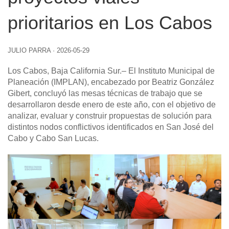
prioritarios en Los Cabos
JULIO PARRA
·
2026-05-29
Los Cabos, Baja California Sur
.– El Instituto Municipal de
Planeación (IMPLAN), encabezado por Beatriz González
Gibert, concluyó las mesas técnicas de trabajo que se
desarrollaron desde enero de este año, con el objetivo de
analizar, evaluar y construir propuestas de solución para
distintos nodos conflictivos identificados en San José del
Cabo y Cabo San Lucas.