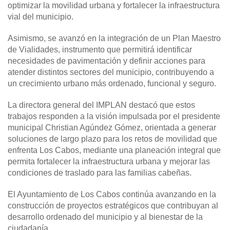
optimizar la movilidad urbana y fortalecer la infraestructura
vial del municipio.
Asimismo, se avanzó en la integración de un Plan Maestro
de Vialidades, instrumento que permitirá identificar
necesidades de pavimentación y definir acciones para
atender distintos sectores del municipio, contribuyendo a
un crecimiento urbano más ordenado, funcional y seguro.
La directora general del IMPLAN destacó que estos
trabajos responden a la visión impulsada por el presidente
municipal Christian Agúndez Gómez, orientada a generar
soluciones de largo plazo para los retos de movilidad que
enfrenta Los Cabos, mediante una planeación integral que
permita fortalecer la infraestructura urbana y mejorar las
condiciones de traslado para las familias cabeñas.
El Ayuntamiento de Los Cabos continúa avanzando en la
construcción de proyectos estratégicos que contribuyan al
desarrollo ordenado del municipio y al bienestar de la
ciudadanía.