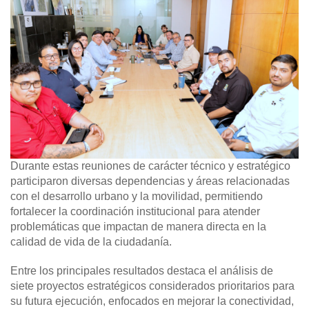
Durante estas reuniones de carácter técnico y estratégico
participaron diversas dependencias y áreas relacionadas
con el desarrollo urbano y la movilidad, permitiendo
fortalecer la coordinación institucional para atender
problemáticas que impactan de manera directa en la
calidad de vida de la ciudadanía.
Entre los principales resultados destaca el análisis de
siete proyectos estratégicos considerados prioritarios para
su futura ejecución, enfocados en mejorar la conectividad,