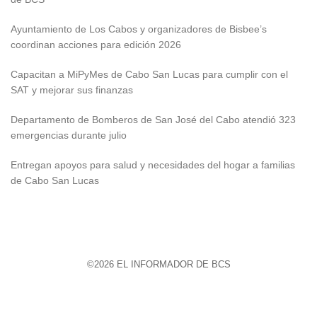
Ayuntamiento de Los Cabos y organizadores de Bisbee’s
coordinan acciones para edición 2026
Capacitan a MiPyMes de Cabo San Lucas para cumplir con el
SAT y mejorar sus finanzas
Departamento de Bomberos de San José del Cabo atendió 323
emergencias durante julio
Entregan apoyos para salud y necesidades del hogar a familias
de Cabo San Lucas
©2026 EL INFORMADOR DE BCS