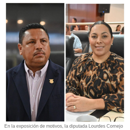
En la exposición de motivos, la diputada Lourdes Cornejo