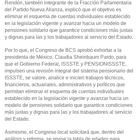
Rendón, también integrante de la Fracción Parlamentaria
del Partido Nueva Alianza, explicó que el objetivo es
eliminar el esquema de cuentas individuales establecido
en la legislación vigente y avanzar hacia un modelo de
pensiones solidario que garantice condiciones más justas
y dignas para las y los trabajadores al servicio del Estado.
Por lo que, el Congreso de BCS aprobó exhortar a la
presidenta de México, Claudia Sheinbaum Pardo, para
que el Gobierno Federal, ISSSTE y PENSIONISSSTE,
impulsen una revisión integral del sistema pensionario del
ISSSTE, se valore, analice e inicien trabajos técnicos,
financieros, actuariales, administrativos y políticos que
permitan eliminar el esquema de cuentas individuales
establecido en la legislación vigente y avanzar hacia un
modelo de pensiones solidario que garantice condiciones
más justas y dignas para las y los trabajadores al servicio
del Estado.
Asimismo, el Congreso local solicitará que, dentro del
análisis y reforma, se revise la tabla de edades para