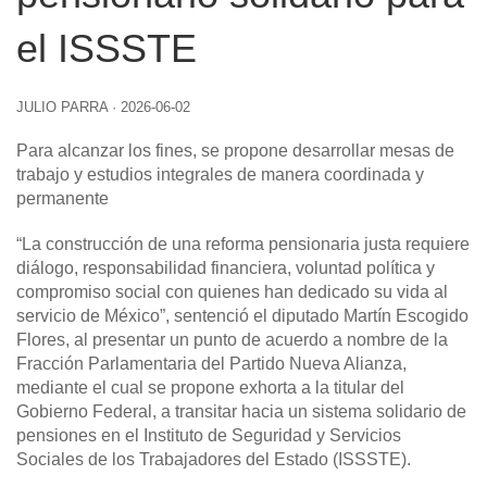
el ISSSTE
JULIO PARRA
·
2026-06-02
Para alcanzar los fines, se propone desarrollar mesas de
trabajo y estudios integrales de manera coordinada y
permanente
“La construcción de una reforma pensionaria justa requiere
diálogo, responsabilidad financiera, voluntad política y
compromiso social con quienes han dedicado su vida al
servicio de México”, sentenció el diputado Martín Escogido
Flores, al presentar un punto de acuerdo a nombre de la
Fracción Parlamentaria del Partido Nueva Alianza,
mediante el cual se propone exhorta a la titular del
Gobierno Federal, a transitar hacia un sistema solidario de
pensiones en el Instituto de Seguridad y Servicios
Sociales de los Trabajadores del Estado (ISSSTE).