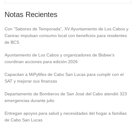
Notas Recientes
Con “Sabores de Temporada”, XV Ayuntamiento de Los Cabos y
Canirac impulsan consumo local con beneficios para residentes
de BCS
Ayuntamiento de Los Cabos y organizadores de Bisbee’s
coordinan acciones para edición 2026
Capacitan a MiPyMes de Cabo San Lucas para cumplir con el
SAT y mejorar sus finanzas
Departamento de Bomberos de San José del Cabo atendió 323
emergencias durante julio
Entregan apoyos para salud y necesidades del hogar a familias
de Cabo San Lucas