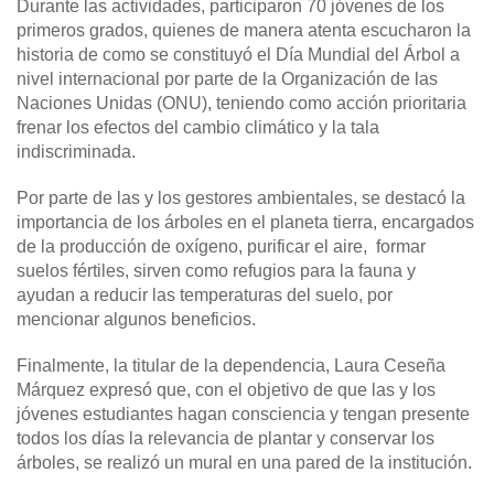
Durante las actividades, participaron 70 jóvenes de los
primeros grados, quienes de manera atenta escucharon la
historia de como se constituyó el Día Mundial del Árbol a
nivel internacional por parte de la Organización de las
Naciones Unidas (ONU), teniendo como acción prioritaria
frenar los efectos del cambio climático y la tala
indiscriminada.
Por parte de las y los gestores ambientales, se destacó la
importancia de los árboles en el planeta tierra, encargados
de la producción de oxígeno, purificar el aire, formar
suelos fértiles, sirven como refugios para la fauna y
ayudan a reducir las temperaturas del suelo, por
mencionar algunos beneficios.
Finalmente, la titular de la dependencia, Laura Ceseña
Márquez expresó que, con el objetivo de que las y los
jóvenes estudiantes hagan consciencia y tengan presente
todos los días la relevancia de plantar y conservar los
árboles, se realizó un mural en una pared de la institución.