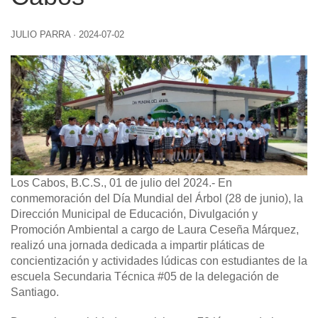
JULIO PARRA
·
2024-07-02
Los Cabos, B.C.S., 01 de julio del 2024.-
En
conmemoración del Día Mundial del Árbol (28 de junio), la
Dirección Municipal de Educación, Divulgación y
Promoción Ambiental a cargo de Laura Ceseña Márquez,
realizó una jornada dedicada a impartir pláticas de
concientización y actividades lúdicas con estudiantes de la
escuela Secundaria Técnica #05 de la delegación de
Santiago.