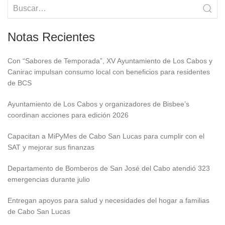
Notas Recientes
Con “Sabores de Temporada”, XV Ayuntamiento de Los Cabos y
Canirac impulsan consumo local con beneficios para residentes
de BCS
Ayuntamiento de Los Cabos y organizadores de Bisbee’s
coordinan acciones para edición 2026
Capacitan a MiPyMes de Cabo San Lucas para cumplir con el
SAT y mejorar sus finanzas
Departamento de Bomberos de San José del Cabo atendió 323
emergencias durante julio
Entregan apoyos para salud y necesidades del hogar a familias
de Cabo San Lucas