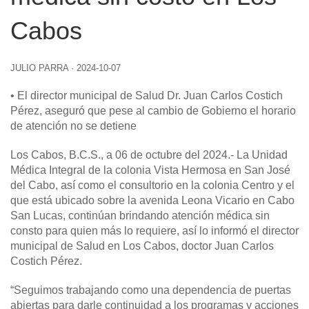
Cabos
JULIO PARRA
·
2024-10-07
• El director municipal de Salud Dr. Juan Carlos Costich
Pérez, aseguró que pese al cambio de Gobierno el horario
de atención no se detiene
Los Cabos, B.C.S., a 06 de octubre del 2024.-
La Unidad
Médica Integral de la colonia Vista Hermosa en San José
del Cabo, así como el consultorio en la colonia Centro y el
que está ubicado sobre la avenida Leona Vicario en Cabo
San Lucas, continúan brindando atención médica sin
consto para quien más lo requiere, así lo informó el director
municipal de Salud en Los Cabos, doctor Juan Carlos
Costich Pérez.
“Seguimos trabajando como una dependencia de puertas
abiertas para darle continuidad a los programas y acciones