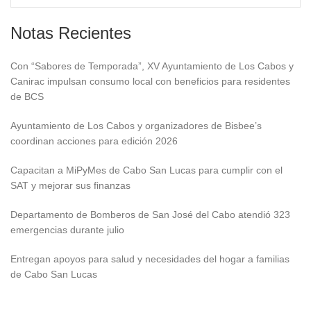
Notas Recientes
Con “Sabores de Temporada”, XV Ayuntamiento de Los Cabos y
Canirac impulsan consumo local con beneficios para residentes
de BCS
Ayuntamiento de Los Cabos y organizadores de Bisbee’s
coordinan acciones para edición 2026
Capacitan a MiPyMes de Cabo San Lucas para cumplir con el
SAT y mejorar sus finanzas
Departamento de Bomberos de San José del Cabo atendió 323
emergencias durante julio
Entregan apoyos para salud y necesidades del hogar a familias
de Cabo San Lucas