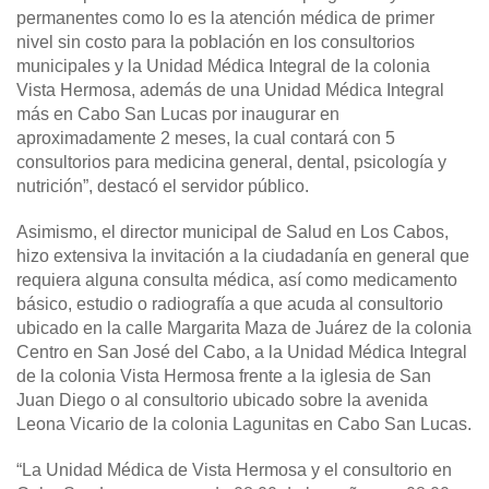
permanentes como lo es la atención médica de primer
nivel sin costo para la población en los consultorios
municipales y la Unidad Médica Integral de la colonia
Vista Hermosa, además de una Unidad Médica Integral
más en Cabo San Lucas por inaugurar en
aproximadamente 2 meses, la cual contará con 5
consultorios para medicina general, dental, psicología y
nutrición”, destacó el servidor público.
Asimismo, el director municipal de Salud en Los Cabos,
hizo extensiva la invitación a la ciudadanía en general que
requiera alguna consulta médica, así como medicamento
básico, estudio o radiografía a que acuda al consultorio
ubicado en la calle Margarita Maza de Juárez de la colonia
Centro en San José del Cabo, a la Unidad Médica Integral
de la colonia Vista Hermosa frente a la iglesia de San
Juan Diego o al consultorio ubicado sobre la avenida
Leona Vicario de la colonia Lagunitas en Cabo San Lucas.
“La Unidad Médica de Vista Hermosa y el consultorio en