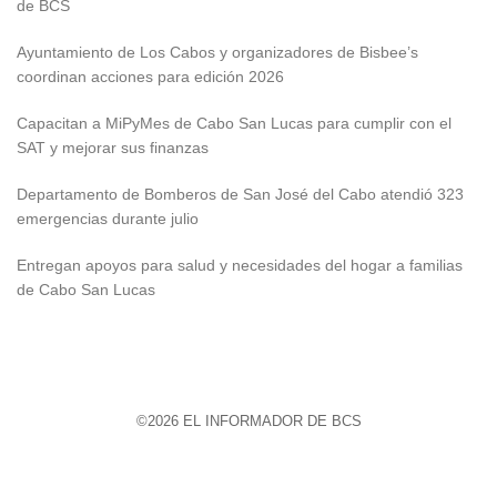
de BCS
Ayuntamiento de Los Cabos y organizadores de Bisbee’s
coordinan acciones para edición 2026
Capacitan a MiPyMes de Cabo San Lucas para cumplir con el
SAT y mejorar sus finanzas
Departamento de Bomberos de San José del Cabo atendió 323
emergencias durante julio
Entregan apoyos para salud y necesidades del hogar a familias
de Cabo San Lucas
©2026 EL INFORMADOR DE BCS