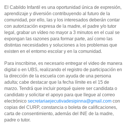
El Cabildo Infantil es una oportunidad única de expresión,
aprendizaje y diversión contribuyendo al futuro de la
comunidad, por ello, las y los interesados deberán contar
con autorización expresa de la madre, el padre y/o tutor
legal, grabar un vídeo no mayor a 3 minutos en el cual se
expongan las razones para formar parte, así como las
distintas necesidades y soluciones a los problemas que
existen en el entorno escolar y en la comunidad.
Para inscribirse, es necesario entregar el video de manera
digital o en UBS, realizando el registro de participación en
la dirección de la escuela con ayuda de una persona
adulta; cabe destacar que la fecha límite es el 15 de
marzo. Tendrá que incluir porqué quiere ser candidata o
candidato y solicitar el apoyo para que llegue al correo
electrónico
secretariaejecutivadesipinna@gmail.com
con
copias del CURP, constancia o boleta de calificaciones,
carta de consentimiento, además del INE de la madre,
padre o tutor.