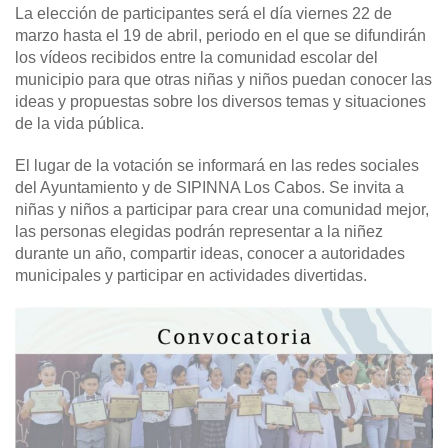
La elección de participantes será el día viernes 22 de
marzo hasta el 19 de abril, periodo en el que se difundirán
los vídeos recibidos entre la comunidad escolar del
municipio para que otras niñas y niños puedan conocer las
ideas y propuestas sobre los diversos temas y situaciones
de la vida pública.
El lugar de la votación se informará en las redes sociales
del Ayuntamiento y de SIPINNA Los Cabos. Se invita a
niñas y niños a participar para crear una comunidad mejor,
las personas elegidas podrán representar a la niñez
durante un año, compartir ideas, conocer a autoridades
municipales y participar en actividades divertidas.