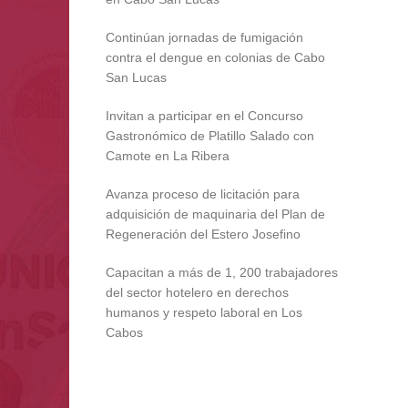
Continúan jornadas de fumigación
contra el dengue en colonias de Cabo
San Lucas
Invitan a participar en el Concurso
Gastronómico de Platillo Salado con
Camote en La Ribera
Avanza proceso de licitación para
adquisición de maquinaria del Plan de
Regeneración del Estero Josefino
Capacitan a más de 1, 200 trabajadores
del sector hotelero en derechos
humanos y respeto laboral en Los
Cabos