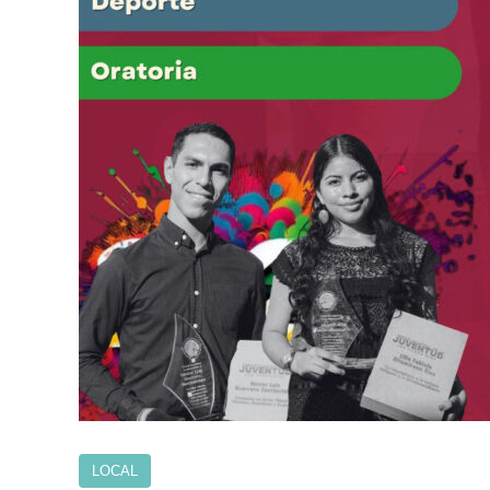
LOCAL