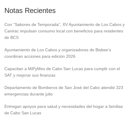
Notas Recientes
Con “Sabores de Temporada”, XV Ayuntamiento de Los Cabos y
Canirac impulsan consumo local con beneficios para residentes
de BCS
Ayuntamiento de Los Cabos y organizadores de Bisbee’s
coordinan acciones para edición 2026
Capacitan a MiPyMes de Cabo San Lucas para cumplir con el
SAT y mejorar sus finanzas
Departamento de Bomberos de San José del Cabo atendió 323
emergencias durante julio
Entregan apoyos para salud y necesidades del hogar a familias
de Cabo San Lucas