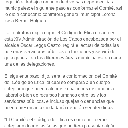
requirió el trabajo conjunto de diversas dependencias
municipales; el siguiente paso es conformar el Comité, así
lo dio a conocer la contralora general municipal Lorena
Isela Berber Holguín.
La contralora explicó que el Código de Ética creado en
esta XIV Administración de Los Cabos encabezada por el
alcalde Oscar Leggs Castro, regirá el actuar de todas las
personas servidoras públicas en funciones y servirá de
guía general en las diferentes áreas municipales, en cada
una de las delegaciones.
El siguiente paso, dijo, será la conformación del Comité
del Código de Ética, el cual se compara a un cuerpo
colegiado que pueda atender situaciones de conducta
laboral o bien de recursos humanos entre las y los
servidores públicos, e incluso quejas o denuncias que
pueda presentar la ciudadanía deberán ser atendidas.
“El Comité del Código de Ética es como un cuerpo
colegiado donde las faltas que pudiera presentar algún