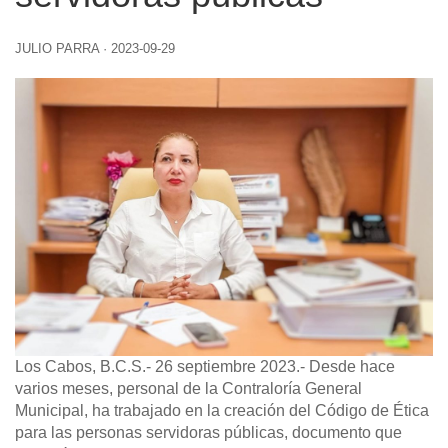
JULIO PARRA
·
2023-09-29
Los Cabos, B.C.S.- 26 septiembre 2023.-
Desde hace
varios meses, personal de la Contraloría General
Municipal, ha trabajado en la creación del Código de Ética
para las personas servidoras públicas, documento que