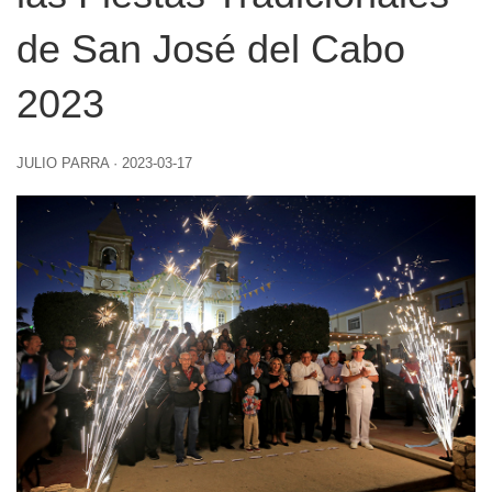
de San José del Cabo
2023
JULIO PARRA
·
2023-03-17