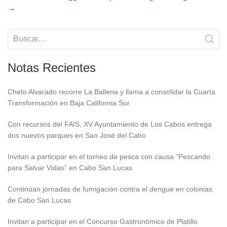
→
Notas Recientes
Cheto Alvarado recorre La Ballena y llama a consolidar la Cuarta
Transformación en Baja California Sur
Con recursos del FAIS, XV Ayuntamiento de Los Cabos entrega
dos nuevos parques en San José del Cabo
Invitan a participar en el torneo de pesca con causa “Pescando
para Salvar Vidas” en Cabo San Lucas
Continúan jornadas de fumigación contra el dengue en colonias
de Cabo San Lucas
Invitan a participar en el Concurso Gastronómico de Platillo