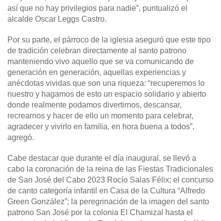
así que no hay privilegios para nadie”, puntualizó el
alcalde Oscar Leggs Castro.
Por su parte, el párroco de la iglesia aseguró que este tipo
de tradición celebran directamente al santo patrono
manteniendo vivo aquello que se va comunicando de
generación en generación, aquellas experiencias y
anécdotas vividas que son una riqueza: “recuperemos lo
nuestro y hagamos de esto un espacio solidario y abierto
donde realmente podamos divertirnos, descansar,
recrearnos y hacer de ello un momento para celebrar,
agradecer y vivirlo en familia, en hora buena a todos”,
agregó.
Cabe destacar que durante el día inaugural, se llevó a
cabo la coronación de la reina de las Fiestas Tradicionales
de San José del Cabo 2023 Rocío Salas Félix; el concurso
de canto categoría infantil en Casa de la Cultura “Alfredo
Green González”; la peregrinación de la imagen del santo
patrono San José por la colonia El Chamizal hasta el