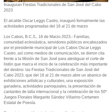
Inauguran Fiestas Tradicionales de San José del Cabo
2023
El alcalde Oscar Leggs Castro, inauguró formalmente las
actividades programadas del 16 al 21 de marzo
Los Cabos, B.C.S., 16 de Marzo 2023.-
Familias,
comunidad eclesiástica, servidores públicos encabezados
por el presidente municipal de Los Cabos Oscar Leggs
Castro, así como medios de comunicación, se dieron cita
frente a la Misión de San José para atestiguar el corte de
listón que marca el inicio de la celebración más importante
del destino: las Fiestas Tradicionales de San José del
Cabo 2023, que del 16 al 21 de marzo abre un abanico de
exhibiciones artísticas y culturales, una exposición
ganadera, actividades parroquiales, la presentación de
cantantes de talla internacional y la celebración de los 50º
Juegos Florales Margarito Sández Villarino Certamen
Estatal de Poesía.